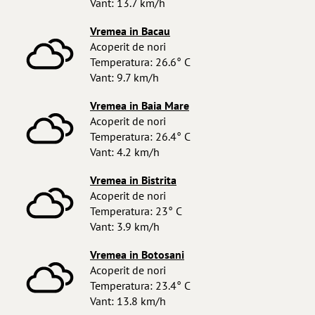
Vant: 13.7 km/h
Vremea in Bacau
Acoperit de nori
Temperatura: 26.6° C
Vant: 9.7 km/h
Vremea in Baia Mare
Acoperit de nori
Temperatura: 26.4° C
Vant: 4.2 km/h
Vremea in Bistrita
Acoperit de nori
Temperatura: 23° C
Vant: 3.9 km/h
Vremea in Botosani
Acoperit de nori
Temperatura: 23.4° C
Vant: 13.8 km/h