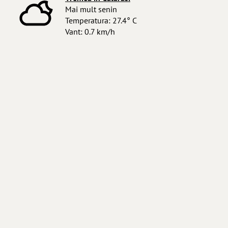
Mai mult senin
Temperatura: 27.4° C
Vant: 0.7 km/h