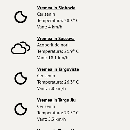
Vremea in Slobozia
Cer senin
Temperatura: 28.3° C
Vant: 4 km/h
Vremea in Suceava
Acoperit de nori
Temperatura: 21.9° C
Vant: 18.1 km/h
Vremea in Targoviste
Cer senin
Temperatura: 26.3° C
Vant: 5.8 km/h
Vremea in Targu Jiu
Cer senin
Temperatura: 23.5° C
Vant: 5.3 km/h