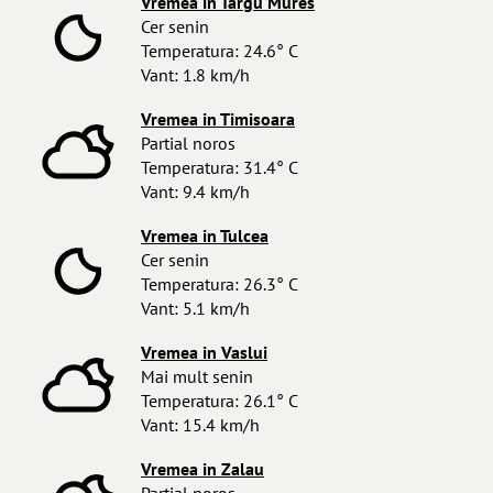
Vremea in Targu Mures
Cer senin
Temperatura: 24.6° C
Vant: 1.8 km/h
Vremea in Timisoara
Partial noros
Temperatura: 31.4° C
Vant: 9.4 km/h
Vremea in Tulcea
Cer senin
Temperatura: 26.3° C
Vant: 5.1 km/h
Vremea in Vaslui
Mai mult senin
Temperatura: 26.1° C
Vant: 15.4 km/h
Vremea in Zalau