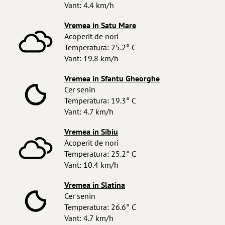
Vant: 4.4 km/h
Vremea in Satu Mare
Acoperit de nori
Temperatura: 25.2° C
Vant: 19.8 km/h
Vremea in Sfantu Gheorghe
Cer senin
Temperatura: 19.3° C
Vant: 4.7 km/h
Vremea in Sibiu
Acoperit de nori
Temperatura: 25.2° C
Vant: 10.4 km/h
Vremea in Slatina
Cer senin
Temperatura: 26.6° C
Vant: 4.7 km/h