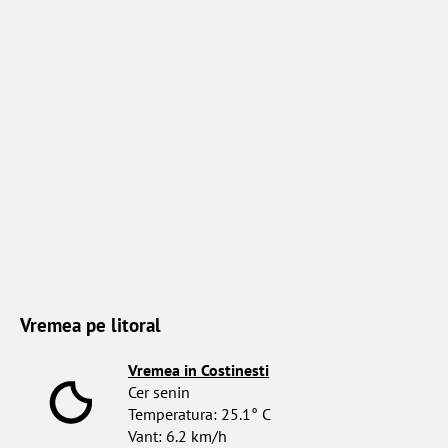
Vremea pe litoral
Vremea in Costinesti
Cer senin
Temperatura: 25.1° C
Vant: 6.2 km/h