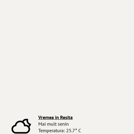
Vremea in Resita
Mai mult senin
Temperatura: 25.7° C