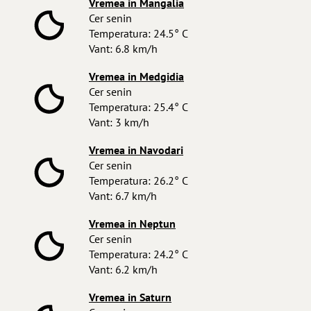
Vremea in Mangalia
Cer senin
Temperatura: 24.5° C
Vant: 6.8 km/h
Vremea in Medgidia
Cer senin
Temperatura: 25.4° C
Vant: 3 km/h
Vremea in Navodari
Cer senin
Temperatura: 26.2° C
Vant: 6.7 km/h
Vremea in Neptun
Cer senin
Temperatura: 24.2° C
Vant: 6.2 km/h
Vremea in Saturn