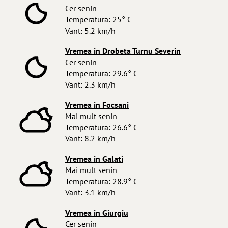
Cer senin
Temperatura: 25° C
Vant: 5.2 km/h
Vremea in Drobeta Turnu Severin
Cer senin
Temperatura: 29.6° C
Vant: 2.3 km/h
Vremea in Focsani
Mai mult senin
Temperatura: 26.6° C
Vant: 8.2 km/h
Vremea in Galati
Mai mult senin
Temperatura: 28.9° C
Vant: 3.1 km/h
Vremea in Giurgiu
Cer senin