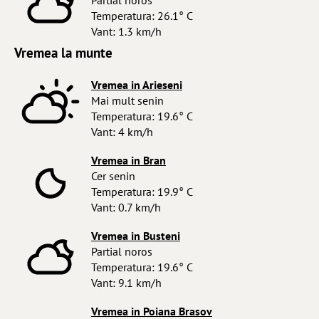
Partial noros
Temperatura: 26.1° C
Vant: 1.3 km/h
Vremea la munte
Vremea in Arieseni
Mai mult senin
Temperatura: 19.6° C
Vant: 4 km/h
Vremea in Bran
Cer senin
Temperatura: 19.9° C
Vant: 0.7 km/h
Vremea in Busteni
Partial noros
Temperatura: 19.6° C
Vant: 9.1 km/h
Vremea in Poiana Brasov