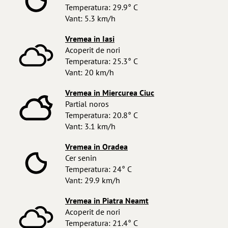
Temperatura: 29.9° C
Vant: 5.3 km/h
Vremea in Iasi
Acoperit de nori
Temperatura: 25.3° C
Vant: 20 km/h
Vremea in Miercurea Ciuc
Partial noros
Temperatura: 20.8° C
Vant: 3.1 km/h
Vremea in Oradea
Cer senin
Temperatura: 24° C
Vant: 29.9 km/h
Vremea in Piatra Neamt
Acoperit de nori
Temperatura: 21.4° C