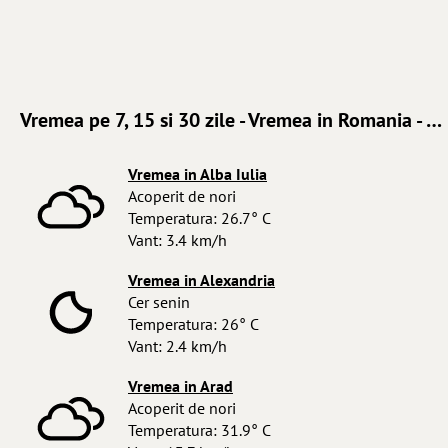
Vremea pe 7, 15 si 30 zile - Vremea in Romania - Prognoza meteo pe 15 zile
Vremea in Alba Iulia
Acoperit de nori
Temperatura: 26.7° C
Vant: 3.4 km/h
Vremea in Alexandria
Cer senin
Temperatura: 26° C
Vant: 2.4 km/h
Vremea in Arad
Acoperit de nori
Temperatura: 31.9° C