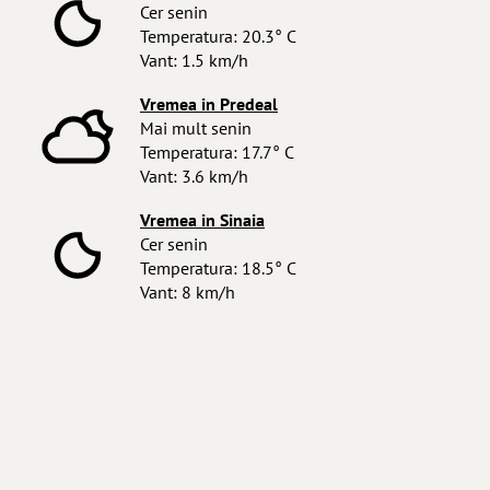
Cer senin
Temperatura: 20.3° C
Vant: 1.5 km/h
Vremea in Predeal
Mai mult senin
Temperatura: 17.7° C
Vant: 3.6 km/h
Vremea in Sinaia
Cer senin
Temperatura: 18.5° C
Vant: 8 km/h