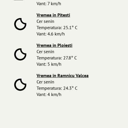
Vant: 7 km/h
Vremea in Pitesti
Cer senin
Temperatura: 25.1° C
Vant: 4.6 km/h
Vremea in Ploiesti
Cer senin
Temperatura: 27.8° C
Vant: 5 km/h
Vremea in Ramnicu Valcea
Cer senin
Temperatura: 24.3° C
Vant: 4 km/h