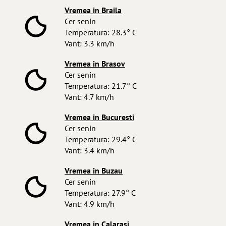
Vremea in Braila
Cer senin
Temperatura: 28.3° C
Vant: 3.3 km/h
Vremea in Brasov
Cer senin
Temperatura: 21.7° C
Vant: 4.7 km/h
Vremea in Bucuresti
Cer senin
Temperatura: 29.4° C
Vant: 3.4 km/h
Vremea in Buzau
Cer senin
Temperatura: 27.9° C
Vant: 4.9 km/h
Vremea in Calarasi