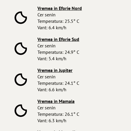
Vremea in Eforie Nord
Cer senin
Temperatura: 25.5° C
Vant: 6.4 km/h
Vremea in Eforie Sud
Cer senin
Temperatura: 24.9° C
Vant: 5.4 km/h
Vremea in Jupiter
Cer senin
Temperatura: 24.1° C
Vant: 6.6 km/h
Vremea in Mamaia
Cer senin
Temperatura: 26.1° C
Vant: 6.3 km/h