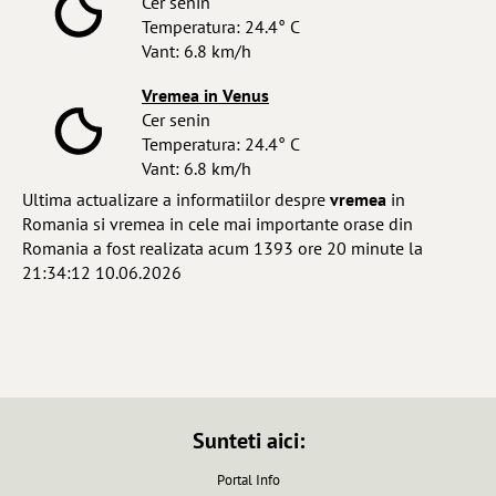
Cer senin
Temperatura: 24.4° C
Vant: 6.8 km/h
Vremea in Venus
Cer senin
Temperatura: 24.4° C
Vant: 6.8 km/h
Ultima actualizare a informatiilor despre
vremea
in
Romania si vremea in cele mai importante orase din
Romania a fost realizata acum 1393 ore 20 minute la
21:34:12 10.06.2026
Sunteti aici:
Portal Info