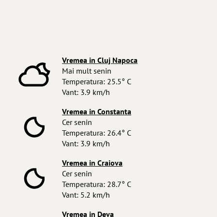
Vremea in Cluj Napoca
Mai mult senin
Temperatura: 25.5° C
Vant: 3.9 km/h
Vremea in Constanta
Cer senin
Temperatura: 26.4° C
Vant: 3.9 km/h
Vremea in Craiova
Cer senin
Temperatura: 28.7° C
Vant: 5.2 km/h
Vremea in Deva