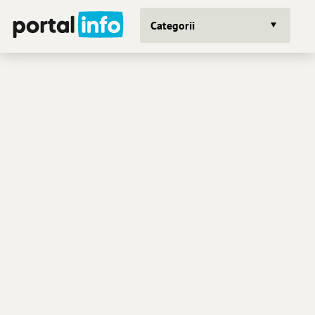
Categorii