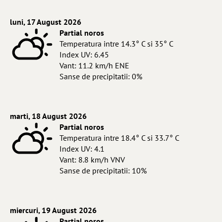
luni, 17 August 2026
Partial noros
Temperatura intre 14.3° C si 35° C
Index UV: 6.45
Vant: 11.2 km/h ENE
Sanse de precipitatii: 0%
marti, 18 August 2026
Partial noros
Temperatura intre 18.4° C si 33.7° C
Index UV: 4.1
Vant: 8.8 km/h VNV
Sanse de precipitatii: 10%
miercuri, 19 August 2026
Partial noros