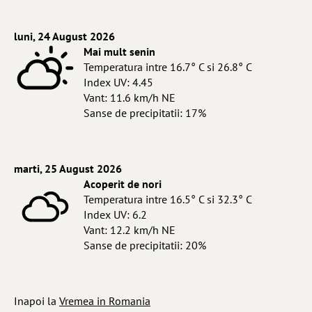
luni, 24 August 2026
Mai mult senin
Temperatura intre 16.7° C si 26.8° C
Index UV: 4.45
Vant: 11.6 km/h NE
Sanse de precipitatii: 17%
marti, 25 August 2026
Acoperit de nori
Temperatura intre 16.5° C si 32.3° C
Index UV: 6.2
Vant: 12.2 km/h NE
Sanse de precipitatii: 20%
Inapoi la
Vremea in Romania