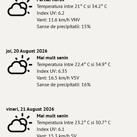
Temperatura intre 21° C si 34.2° C
Index UV: 6.2
Vant: 11.6 km/h VNV
Sanse de precipitatii: 15%
joi, 20 August 2026
Mai mult senin
Temperatura intre 22.4° C si 34.9° C
Index UV: 6.35
Vant: 16.5 km/h VSV
Sanse de precipitatii: 16%
vineri, 21 August 2026
Mai mult senin
Temperatura intre 23.2° C si 30.7° C
Index UV: 6.1
Vant: 15.3 km/h SV