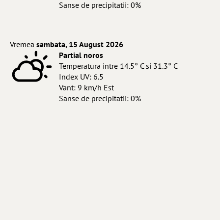
Sanse de precipitatii: 0%
Vremea
sambata, 15 August 2026
Partial noros
Temperatura intre 14.5° C si 31.3° C
Index UV: 6.5
Vant: 9 km/h Est
Sanse de precipitatii: 0%