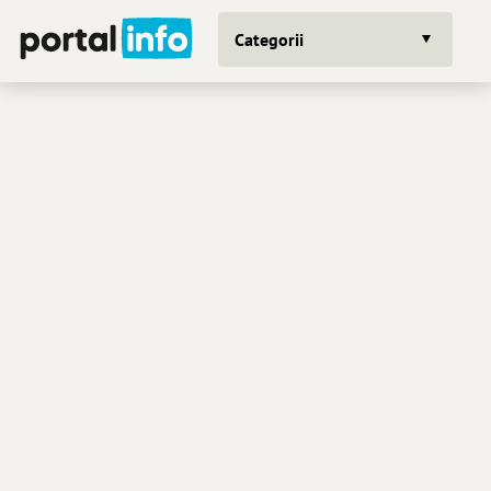
Categorii