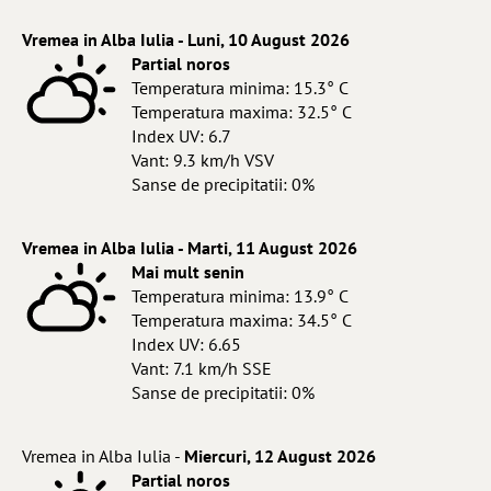
Vremea in Alba Iulia - Luni, 10 August 2026
Partial noros
Temperatura minima: 15.3° C
Temperatura maxima: 32.5° C
Index UV: 6.7
Vant: 9.3 km/h VSV
Sanse de precipitatii: 0%
Vremea in Alba Iulia - Marti, 11 August 2026
Mai mult senin
Temperatura minima: 13.9° C
Temperatura maxima: 34.5° C
Index UV: 6.65
Vant: 7.1 km/h SSE
Sanse de precipitatii: 0%
Vremea in Alba Iulia -
Miercuri, 12 August 2026
Partial noros