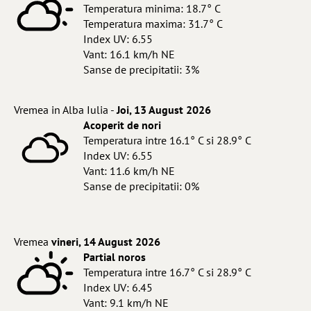
Temperatura minima: 18.7° C
Temperatura maxima: 31.7° C
Index UV: 6.55
Vant: 16.1 km/h NE
Sanse de precipitatii: 3%
Vremea in Alba Iulia -
Joi, 13 August 2026
Acoperit de nori
Temperatura intre 16.1° C si 28.9° C
Index UV: 6.55
Vant: 11.6 km/h NE
Sanse de precipitatii: 0%
Vremea
vineri, 14 August 2026
Partial noros
Temperatura intre 16.7° C si 28.9° C
Index UV: 6.45
Vant: 9.1 km/h NE