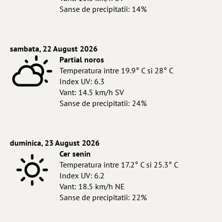
Sanse de precipitatii: 14%
sambata, 22 August 2026
Partial noros
Temperatura intre 19.9° C si 28° C
Index UV: 6.3
Vant: 14.5 km/h SV
Sanse de precipitatii: 24%
duminica, 23 August 2026
Cer senin
Temperatura intre 17.2° C si 25.3° C
Index UV: 6.2
Vant: 18.5 km/h NE
Sanse de precipitatii: 22%