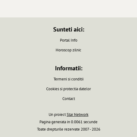
Sunteti aici:
Portal Info
Horoscop zilnic
Informatii:
Termeni si conditii
Cookies si protectia datelor
Contact
Un proiect
Star Network
Pagina generata in 0.0061 secunde
Toate drepturile rezervate 2007 - 2026