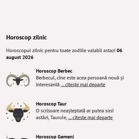
Horoscop zilnic
Horoscopul zilnic pentru toate zodiile valabil astazi
06
august 2026
Horoscop Berbec
Berbecul, cine este acea persoană nouă și
interesantă
... citeste mai departe
Horoscop Taur
O scrisoare neașteptată ar putea sosi
astăzi, Taurule,
... citeste mai departe
Horoscop Gemeni