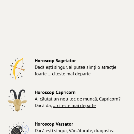
Horoscop Sagetator
Dacă ești singur, ai putea simți o atracție
foarte
... citeste mai departe
Horoscop Capricorn
Ai căutat un nou loc de muncă, Capricorn?
Dacă da,
... citeste mai departe
Horoscop Varsator
Dacă ești singur, Vărsătorule, dragostea