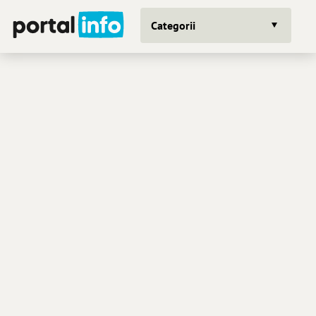
Categorii