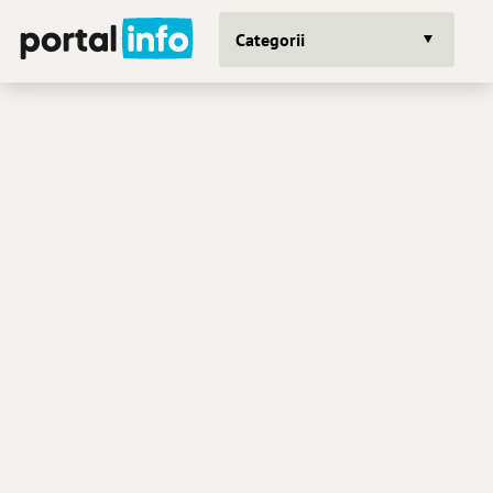
Categorii