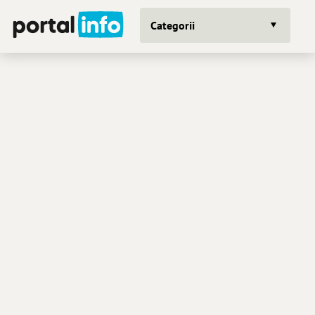
Categorii