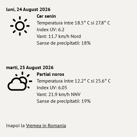
luni, 24 August 2026
Cer senin
Temperatura intre 18.5° C si 27.8° C
Index UV: 6.2
Vant: 11.7 km/h Nord
Sanse de precipitatii: 18%
marti, 25 August 2026
Partial noros
Temperatura intre 12.2° C si 25.6° C
Index UV: 6.05
Vant: 21.9 km/h NNV
Sanse de precipitatii: 19%
Inapoi la
Vremea in Romania