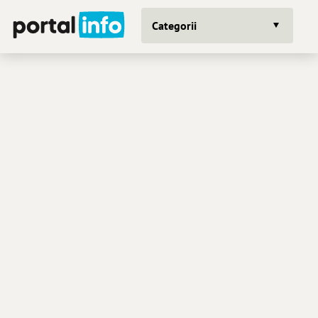
Categorii