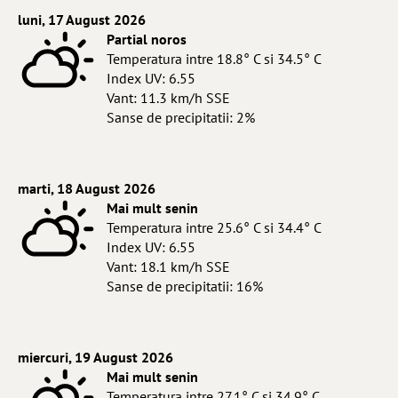
luni, 17 August 2026
Partial noros
Temperatura intre 18.8° C si 34.5° C
Index UV: 6.55
Vant: 11.3 km/h SSE
Sanse de precipitatii: 2%
marti, 18 August 2026
Mai mult senin
Temperatura intre 25.6° C si 34.4° C
Index UV: 6.55
Vant: 18.1 km/h SSE
Sanse de precipitatii: 16%
miercuri, 19 August 2026
Mai mult senin
Temperatura intre 27.1° C si 34.9° C