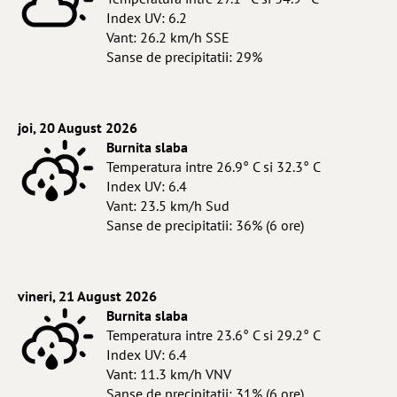
Index UV: 6.2
Vant: 26.2 km/h SSE
Sanse de precipitatii: 29%
joi, 20 August 2026
Burnita slaba
Temperatura intre 26.9° C si 32.3° C
Index UV: 6.4
Vant: 23.5 km/h Sud
Sanse de precipitatii: 36% (6 ore)
vineri, 21 August 2026
Burnita slaba
Temperatura intre 23.6° C si 29.2° C
Index UV: 6.4
Vant: 11.3 km/h VNV
Sanse de precipitatii: 31% (6 ore)