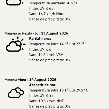
Temperatura maxima: 30.5° C
Index UV: 6.65
Vant: 16.7 km/h Nord
Sanse de precipitatii: 0%
Vremea in Resita -
Joi, 13 August 2026
Partial noros
Temperatura intre 14.6° C si 27.9° C
Index UV: 6.6
Vant: 11.5 km/h VSV
Sanse de precipitatii: 0%
Vremea
vineri, 14 August 2026
Acoperit de nori
Temperatura intre 16.1° C si 29.5° C
Index UV: 6.55
Vant: 10.8 km/h NNE
Sanse de precipitatii: 0%