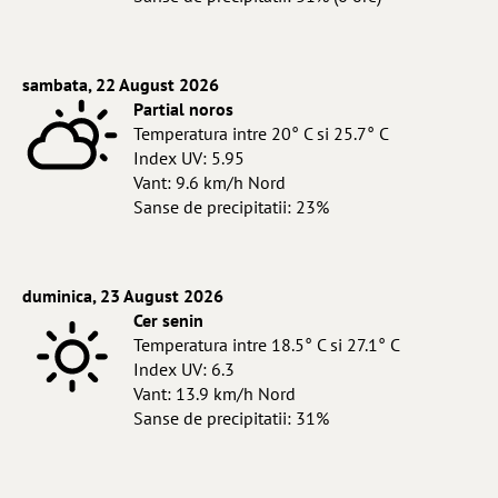
sambata, 22 August 2026
Partial noros
Temperatura intre 20° C si 25.7° C
Index UV: 5.95
Vant: 9.6 km/h Nord
Sanse de precipitatii: 23%
duminica, 23 August 2026
Cer senin
Temperatura intre 18.5° C si 27.1° C
Index UV: 6.3
Vant: 13.9 km/h Nord
Sanse de precipitatii: 31%