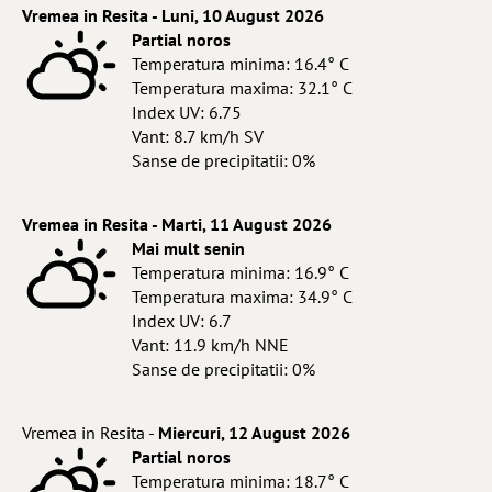
Vremea in Resita - Luni, 10 August 2026
Partial noros
Temperatura minima: 16.4° C
Temperatura maxima: 32.1° C
Index UV: 6.75
Vant: 8.7 km/h SV
Sanse de precipitatii: 0%
Vremea in Resita - Marti, 11 August 2026
Mai mult senin
Temperatura minima: 16.9° C
Temperatura maxima: 34.9° C
Index UV: 6.7
Vant: 11.9 km/h NNE
Sanse de precipitatii: 0%
Vremea in Resita -
Miercuri, 12 August 2026
Partial noros
Temperatura minima: 18.7° C