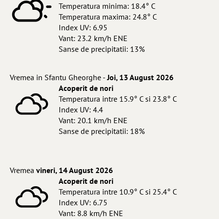
Temperatura minima: 18.4° C
Temperatura maxima: 24.8° C
Index UV: 6.95
Vant: 23.2 km/h ENE
Sanse de precipitatii: 13%
Vremea in Sfantu Gheorghe -
Joi, 13 August 2026
Acoperit de nori
Temperatura intre 15.9° C si 23.8° C
Index UV: 4.4
Vant: 20.1 km/h ENE
Sanse de precipitatii: 18%
Vremea
vineri, 14 August 2026
Acoperit de nori
Temperatura intre 10.9° C si 25.4° C
Index UV: 6.75
Vant: 8.8 km/h ENE