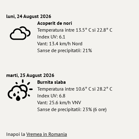
luni, 24 August 2026
Acoperit de nori
Temperatura intre 13.5° C si 22.8° C
Index UV: 6.1
Vant: 13.4 km/h Nord
Sanse de precipitatii: 21%
marti, 25 August 2026
Burnita slaba
Temperatura intre 10.6° C si 28.2° C
Index UV: 6.8
Vant: 25.6 km/h VNV
Sanse de precipitatii: 23% (6 ore)
Inapoi la
Vremea in Romania