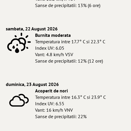
Sanse de precipitatii: 13% (6 ore)
sambata, 22 August 2026
Burnita moderata
Temperatura intre 17.7° C si 22.3° C
Index UV: 6.05
Vant: 4.8 km/h VSV
Sanse de precipitatii: 12% (12 ore)
duminica, 23 August 2026
Acoperit de nori
Temperatura intre 16.3° C si 23.9° C
Index UV: 6.55
Vant: 16 km/h VNV
Sanse de precipitatii: 22%