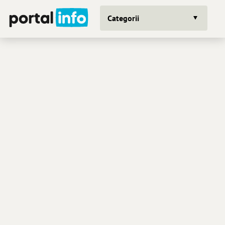
Categorii