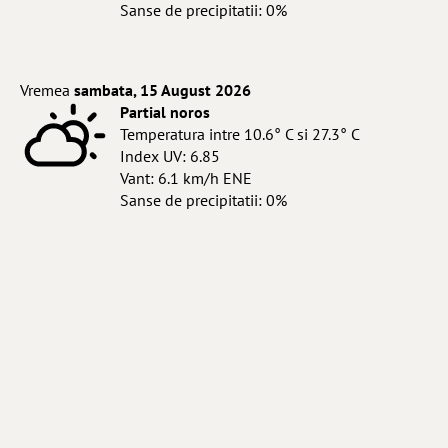
Sanse de precipitatii: 0%
Vremea
sambata, 15 August 2026
Partial noros
Temperatura intre 10.6° C si 27.3° C
Index UV: 6.85
Vant: 6.1 km/h ENE
Sanse de precipitatii: 0%