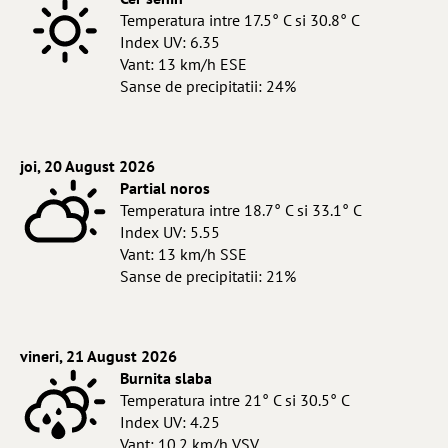
Temperatura intre 17.5° C si 30.8° C
Index UV: 6.35
Vant: 13 km/h ESE
Sanse de precipitatii: 24%
joi, 20 August 2026
Partial noros
Temperatura intre 18.7° C si 33.1° C
Index UV: 5.55
Vant: 13 km/h SSE
Sanse de precipitatii: 21%
vineri, 21 August 2026
Burnita slaba
Temperatura intre 21° C si 30.5° C
Index UV: 4.25
Vant: 10.2 km/h VSV