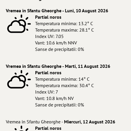
Vremea in Sfantu Gheorghe - Luni, 10 August 2026
Partial noros
Temperatura minima: 13.2° C
Temperatura maxima: 28.1° C
Index UV: 7.05
Vant: 10.6 km/h NNV
Sanse de precipitatii: 0%
Vremea in Sfantu Gheorghe - Marti, 11 August 2026
Partial noros
Temperatura minima: 14° C
Temperatura maxima: 30.4° C
Index UV: 7
Vant: 10.8 km/h NV
Sanse de precipitatii: 0%
Vremea in Sfantu Gheorghe -
Miercuri, 12 August 2026
Partial noros