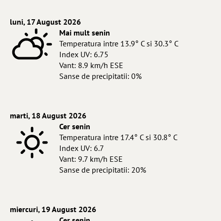
luni, 17 August 2026
Mai mult senin
Temperatura intre 13.9° C si 30.3° C
Index UV: 6.75
Vant: 8.9 km/h ESE
Sanse de precipitatii: 0%
marti, 18 August 2026
Cer senin
Temperatura intre 17.4° C si 30.8° C
Index UV: 6.7
Vant: 9.7 km/h ESE
Sanse de precipitatii: 20%
miercuri, 19 August 2026
Cer senin