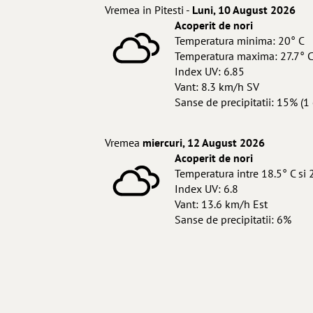
Vremea in Pitesti -
Luni, 10 August 2026
Acoperit de nori
Temperatura minima: 20° C
Temperatura maxima: 27.7° 
Index UV: 6.85
Vant: 8.3 km/h SV
Sanse de precipitatii: 15% (1 
Vremea
miercuri, 12 August 2026
Acoperit de nori
Temperatura intre 18.5° C si 
Index UV: 6.8
Vant: 13.6 km/h Est
Sanse de precipitatii: 6%