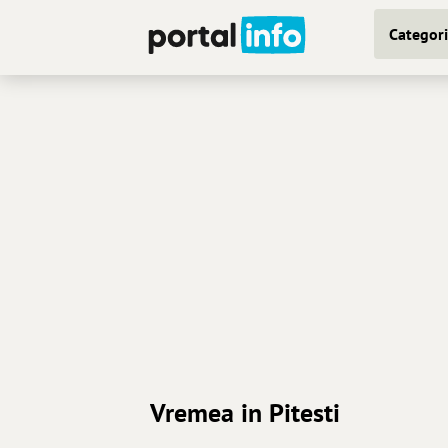
Categori
Vremea in Pitesti