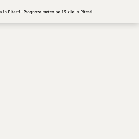
 in Pitesti - Prognoza meteo pe 15 zile in Pitesti