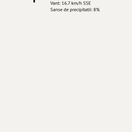
Vant: 16.7 km/h SSE
Sanse de precipitatii: 8%