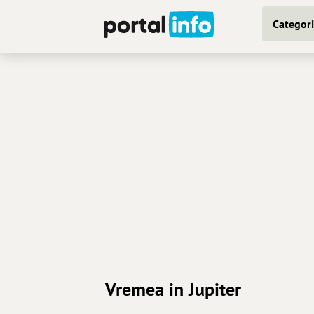
Categori
Vremea in Jupiter