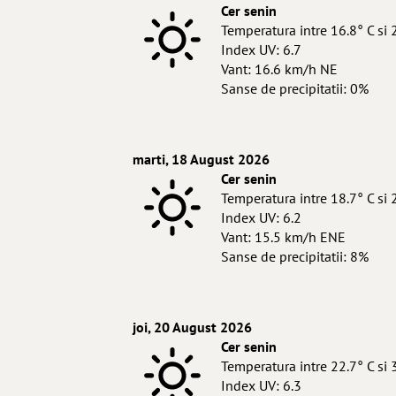
Cer senin
Temperatura intre 16.8° C si 
Index UV: 6.7
Vant: 16.6 km/h NE
Sanse de precipitatii: 0%
marti, 18 August 2026
Cer senin
Temperatura intre 18.7° C si 
Index UV: 6.2
Vant: 15.5 km/h ENE
Sanse de precipitatii: 8%
joi, 20 August 2026
Cer senin
Temperatura intre 22.7° C si 
Index UV: 6.3