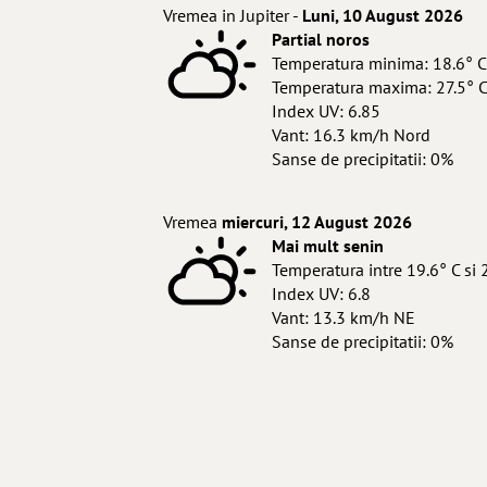
Vremea in Jupiter -
Luni, 10 August 2026
Partial noros
Temperatura minima: 18.6° C
Temperatura maxima: 27.5° 
Index UV: 6.85
Vant: 16.3 km/h Nord
Sanse de precipitatii: 0%
Vremea
miercuri, 12 August 2026
Mai mult senin
Temperatura intre 19.6° C si 
Index UV: 6.8
Vant: 13.3 km/h NE
Sanse de precipitatii: 0%