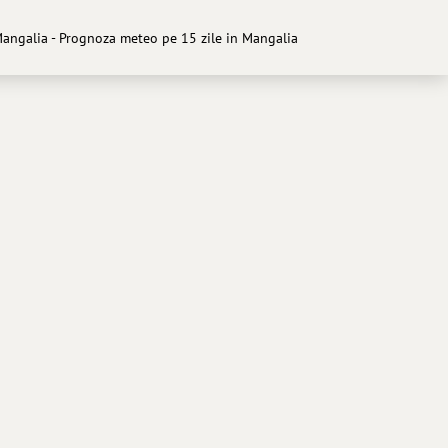
angalia - Prognoza meteo pe 15 zile in Mangalia