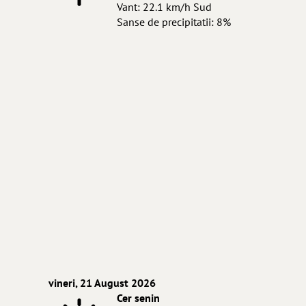
Vant: 22.1 km/h Sud
Sanse de precipitatii: 8%
vineri, 21 August 2026
Cer senin