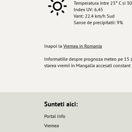
Temperatura intre 23° C si 30
Index UV: 6.45
Vant: 22.4 km/h Sud
Sanse de precipitatii: 9%
Inapoi la
Vremea in Romania
Informatiile despre prognoza meteo pe 15 zil
starea vremii in Mangalia accesati constant
Sunteti aici:
Portal Info
Vremea