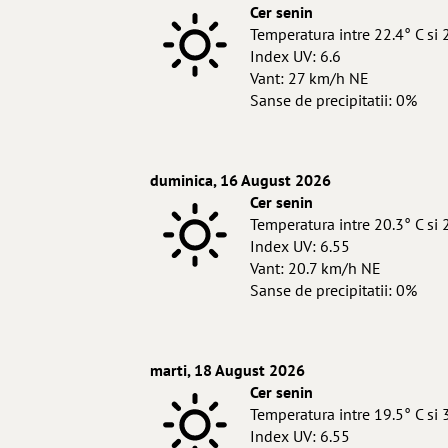
Cer senin
Temperatura intre 22.4° C si 
Index UV: 6.6
Vant: 27 km/h NE
Sanse de precipitatii: 0%
duminica, 16 August 2026
Cer senin
Temperatura intre 20.3° C si 
Index UV: 6.55
Vant: 20.7 km/h NE
Sanse de precipitatii: 0%
marti, 18 August 2026
Cer senin
Temperatura intre 19.5° C si 
Index UV: 6.55