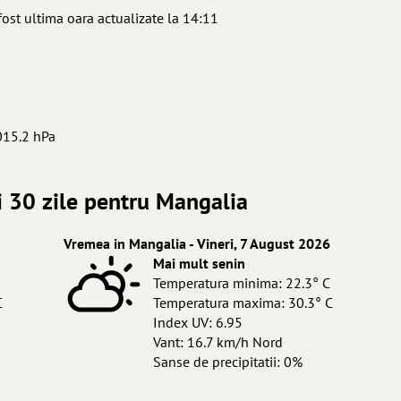
ost ultima oara actualizate la 14:11
015.2 hPa
i 30 zile pentru Mangalia
Vremea in Mangalia - Vineri, 7 August 2026
Mai mult senin
Temperatura minima: 22.3° C
C
Temperatura maxima: 30.3° C
Index UV: 6.95
Vant: 16.7 km/h Nord
Sanse de precipitatii: 0%