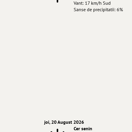
Vant: 17 km/h Sud
Sanse de precipitatii: 6%
joi, 20 August 2026
Cer senin