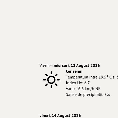
Vremea
miercuri, 12 August 2026
Cer senin
Temperatura intre 19.5° C si 
Index UV: 6.7
Vant: 16.6 km/h NE
Sanse de precipitatii: 3%
vineri, 14 August 2026