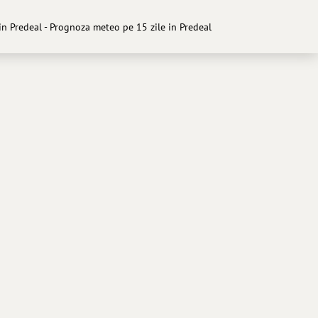
n Predeal - Prognoza meteo pe 15 zile in Predeal