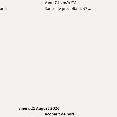
Vant: 7.4 km/h SV
ore)
Sanse de precipitatii: 32%
vineri, 21 August 2026
Acoperit de nori