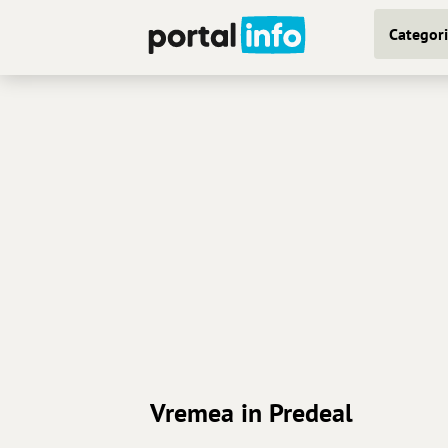
Categori
Vremea in Predeal