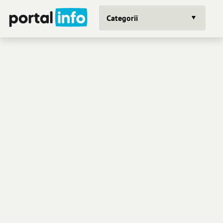
Categorii