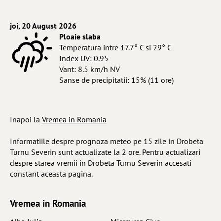
joi, 20 August 2026
Ploaie slaba
Temperatura intre 17.7° C si 29° C
Index UV: 0.95
Vant: 8.5 km/h NV
Sanse de precipitatii: 15% (11 ore)
Inapoi la
Vremea in Romania
Informatiile despre prognoza meteo pe 15 zile in Drobeta
Turnu Severin sunt actualizate la 2 ore. Pentru actualizari
despre starea vremii in Drobeta Turnu Severin accesati
constant aceasta pagina.
Vremea in Romania