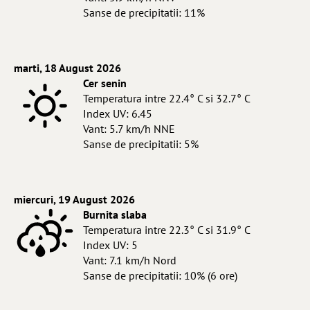
Sanse de precipitatii: 11%
marti, 18 August 2026
Cer senin
Temperatura intre 22.4° C si 32.7° C
Index UV: 6.45
Vant: 5.7 km/h NNE
Sanse de precipitatii: 5%
miercuri, 19 August 2026
Burnita slaba
Temperatura intre 22.3° C si 31.9° C
Index UV: 5
Vant: 7.1 km/h Nord
Sanse de precipitatii: 10% (6 ore)