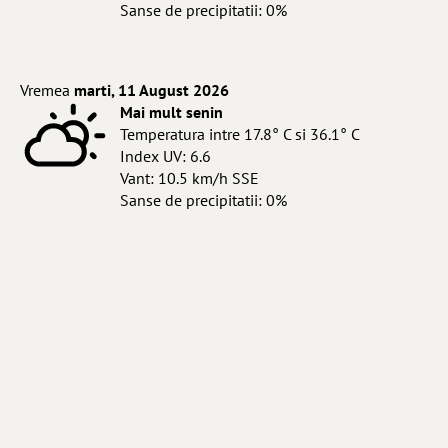
Sanse de precipitatii: 0%
Vremea
marti, 11 August 2026
Mai mult senin
Temperatura intre 17.8° C si 36.1° C
Index UV: 6.6
Vant: 10.5 km/h SSE
Sanse de precipitatii: 0%