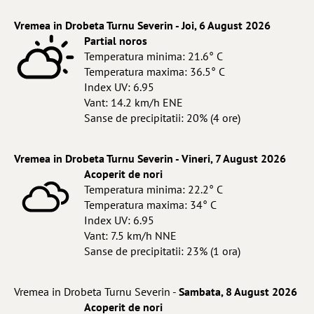
Vremea in Drobeta Turnu Severin - Joi, 6 August 2026
Partial noros
Temperatura minima: 21.6° C
Temperatura maxima: 36.5° C
Index UV: 6.95
Vant: 14.2 km/h ENE
Sanse de precipitatii: 20% (4 ore)
Vremea in Drobeta Turnu Severin - Vineri, 7 August 2026
Acoperit de nori
Temperatura minima: 22.2° C
Temperatura maxima: 34° C
Index UV: 6.95
Vant: 7.5 km/h NNE
Sanse de precipitatii: 23% (1 ora)
Vremea in Drobeta Turnu Severin -
Sambata, 8 August 2026
Acoperit de nori