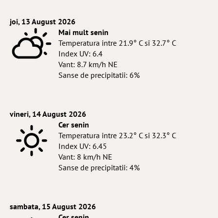
joi, 13 August 2026
Mai mult senin
Temperatura intre 21.9° C si 32.7° C
Index UV: 6.4
Vant: 8.7 km/h NE
Sanse de precipitatii: 6%
vineri, 14 August 2026
Cer senin
Temperatura intre 23.2° C si 32.3° C
Index UV: 6.45
Vant: 8 km/h NE
Sanse de precipitatii: 4%
sambata, 15 August 2026
Cer senin