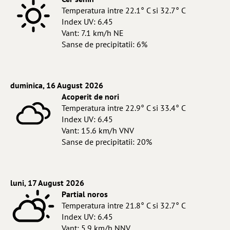
Temperatura intre 22.1° C si 32.7° C
Index UV: 6.45
Vant: 7.1 km/h NE
Sanse de precipitatii: 6%
duminica, 16 August 2026
Acoperit de nori
Temperatura intre 22.9° C si 33.4° C
Index UV: 6.45
Vant: 15.6 km/h VNV
Sanse de precipitatii: 20%
luni, 17 August 2026
Partial noros
Temperatura intre 21.8° C si 32.7° C
Index UV: 6.45
Vant: 5.9 km/h NNV