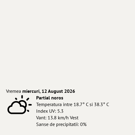
Vremea
miercuri, 12 August 2026
Partial noros
Temperatura intre 18.7° C si 38.3° C
Index UV: 5.3
Vant: 13.8 km/h Vest
Sanse de precipitatii: 0%