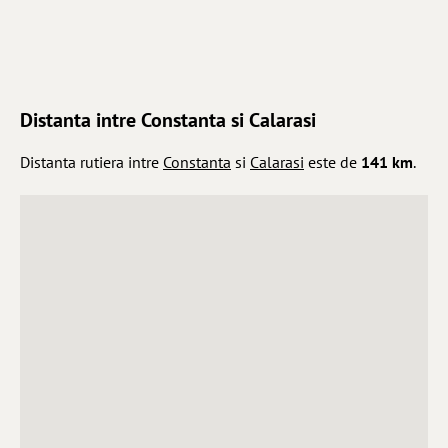
Distanta intre Constanta si Calarasi
Distanta rutiera intre
Constanta
si
Calarasi
este de
141 km
.