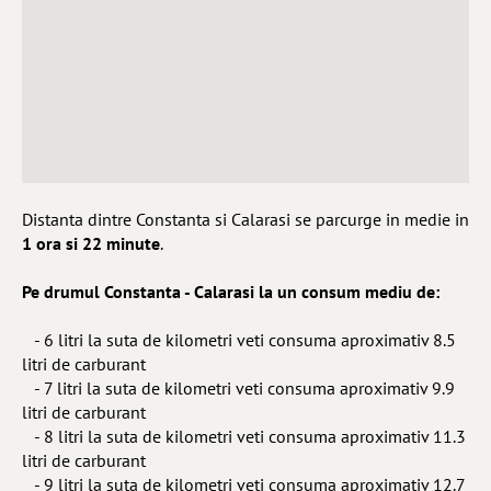
Distanta dintre Constanta si Calarasi se parcurge in medie in
1 ora si 22 minute
.
Pe drumul Constanta - Calarasi la un consum mediu de:
- 6 litri la suta de kilometri veti consuma aproximativ 8.5
litri de carburant
- 7 litri la suta de kilometri veti consuma aproximativ 9.9
litri de carburant
- 8 litri la suta de kilometri veti consuma aproximativ 11.3
litri de carburant
- 9 litri la suta de kilometri veti consuma aproximativ 12.7