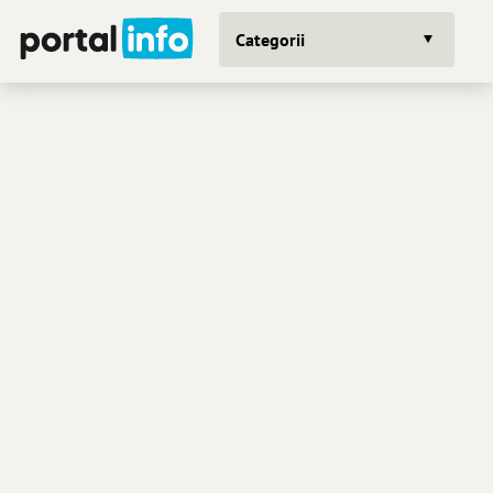
Categorii