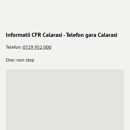
Informatii CFR Calarasi - Telefon gara Calarasi
Telefon:
0729 952 000
Orar: non stop