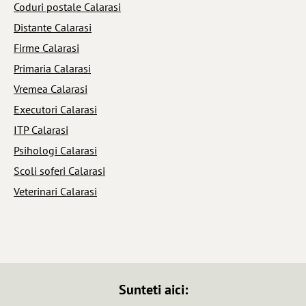
Coduri postale Calarasi
Distante Calarasi
Firme Calarasi
Primaria Calarasi
Vremea Calarasi
Executori Calarasi
ITP Calarasi
Psihologi Calarasi
Scoli soferi Calarasi
Veterinari Calarasi
Sunteti aici: