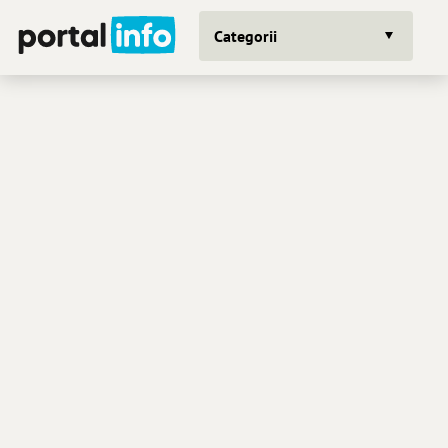
Categorii