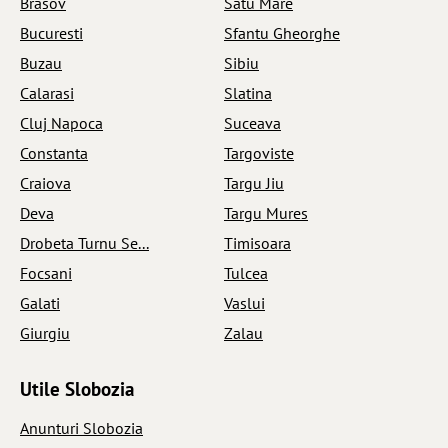
Brasov
Satu Mare
Bucuresti
Sfantu Gheorghe
Buzau
Sibiu
Calarasi
Slatina
Cluj Napoca
Suceava
Constanta
Targoviste
Craiova
Targu Jiu
Deva
Targu Mures
Drobeta Turnu Se...
Timisoara
Focsani
Tulcea
Galati
Vaslui
Giurgiu
Zalau
Utile Slobozia
Anunturi Slobozia