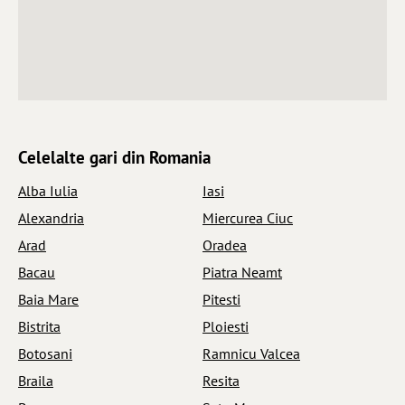
Celelalte gari din Romania
Alba Iulia
Iasi
Alexandria
Miercurea Ciuc
Arad
Oradea
Bacau
Piatra Neamt
Baia Mare
Pitesti
Bistrita
Ploiesti
Botosani
Ramnicu Valcea
Braila
Resita