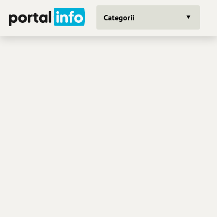
Categorii