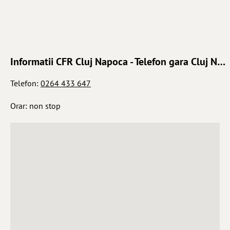
Informatii CFR Cluj Napoca - Telefon gara Cluj Napoca
Telefon:
0264 433 647
Orar: non stop