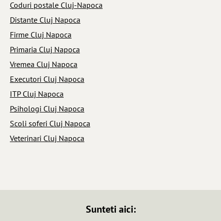
Coduri postale Cluj-Napoca
Distante Cluj Napoca
Firme Cluj Napoca
Primaria Cluj Napoca
Vremea Cluj Napoca
Executori Cluj Napoca
ITP Cluj Napoca
Psihologi Cluj Napoca
Scoli soferi Cluj Napoca
Veterinari Cluj Napoca
Sunteti aici: