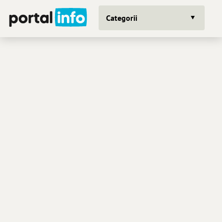
Categorii