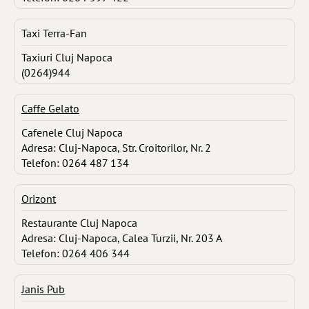
Taxi Terra-Fan
Taxiuri Cluj Napoca
(0264)944
Caffe Gelato
Cafenele Cluj Napoca
Adresa: Cluj-Napoca, Str. Croitorilor, Nr. 2
Telefon: 0264 487 134
Orizont
Restaurante Cluj Napoca
Adresa: Cluj-Napoca, Calea Turzii, Nr. 203 A
Telefon: 0264 406 344
Janis Pub