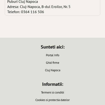
Puburi Cluj Napoca
Adresa: Cluj-Napoca, B-dul Eroilor, Nr. 5
Telefon: 0364 116 506
Sunteti aici:
Portal Info
Ghid firme
Cluj Napoca
Informatii:
Termeni si conditii
Cookies si protectia datelor