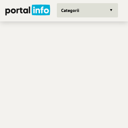
Categorii