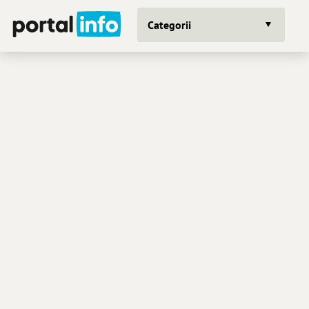
Categorii