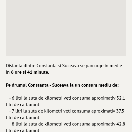
Distanta dintre Constanta si Suceava se parcurge in medie
in
6 ore si 41 minute
.
Pe drumul Constanta - Suceava la un consum mediu de:
- 6 litri la suta de kilometri veti consuma aproximativ 32.1
litri de carburant
- 7 litri la suta de kilometri veti consuma aproximativ 37.5
litri de carburant
- 8 litri la suta de kilometri veti consuma aproximativ 42.8
litri de carburant