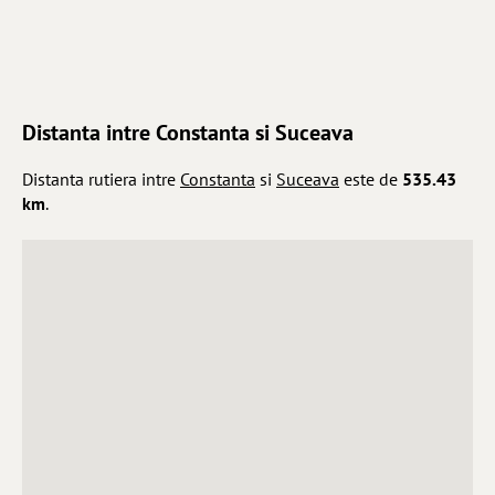
Distanta intre Constanta si Suceava
Distanta rutiera intre
Constanta
si
Suceava
este de
535.43
km
.