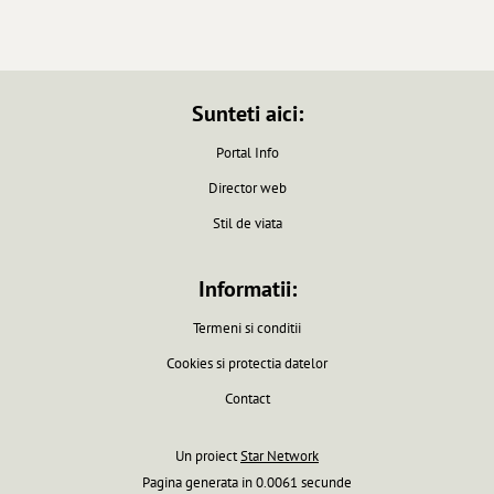
Sunteti aici:
Portal Info
Director web
Stil de viata
Informatii:
Termeni si conditii
Cookies si protectia datelor
Contact
Un proiect
Star Network
Pagina generata in 0.0061 secunde