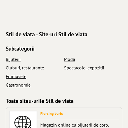
Stil de viata - Site-uri Stil de viata
Subcategorii
Bijuterii
Moda
Cluburi, restaurante
Spectacole, expozitii
Frumusete
Gastronomie
Toate siteu-urile Stil de viata
Piercing buric
Magazin online cu bijuterii de corp.