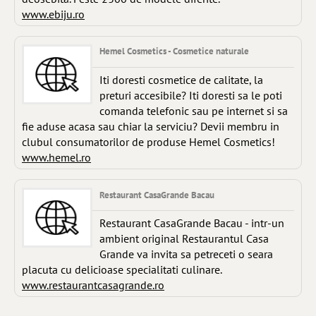
www.ebiju.ro
Hemel Cosmetics - Cosmetice naturale
Iti doresti cosmetice de calitate, la
preturi accesibile? Iti doresti sa le poti
comanda telefonic sau pe internet si sa
fie aduse acasa sau chiar la serviciu? Devii membru in
clubul consumatorilor de produse Hemel Cosmetics!
www.hemel.ro
Restaurant CasaGrande Bacau
Restaurant CasaGrande Bacau - intr-un
ambient original Restaurantul Casa
Grande va invita sa petreceti o seara
placuta cu delicioase specialitati culinare.
www.restaurantcasagrande.ro