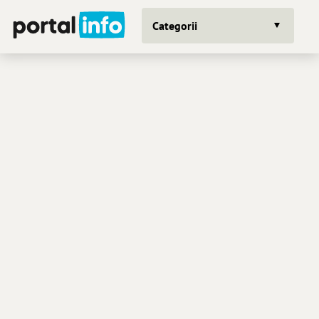
Categorii