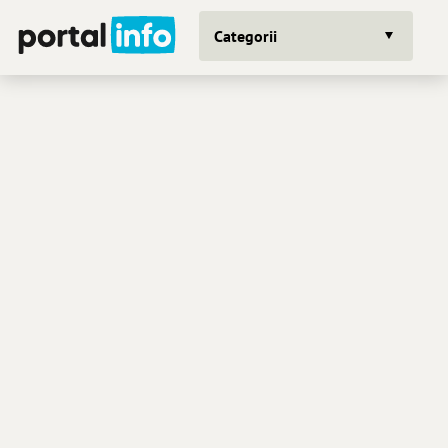
Categorii