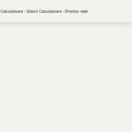
Calculatoare - Siteuri Calculatoare - Director web