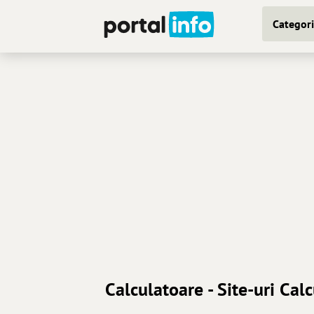
Categori
Calculatoare - Site-uri Cal