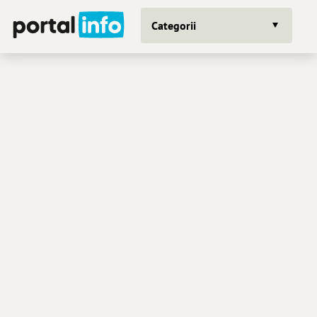
Categorii