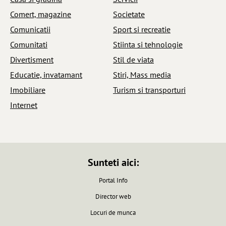
Comert, magazine
Societate
Comunicatii
Sport si recreatie
Comunitati
Stiinta si tehnologie
Divertisment
Stil de viata
Educatie, invatamant
Stiri, Mass media
Imobiliare
Turism si transporturi
Internet
Sunteti aici:
Portal Info
Director web
Locuri de munca