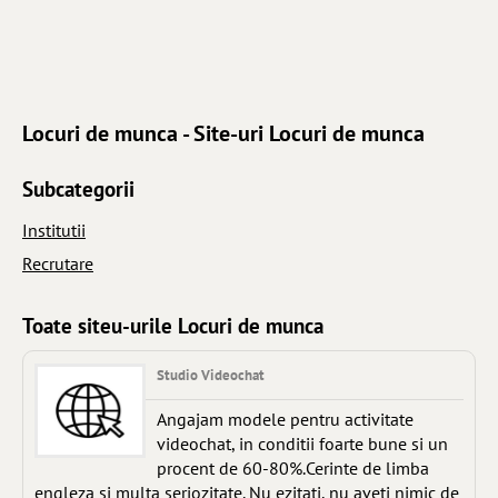
Locuri de munca - Site-uri Locuri de munca
Subcategorii
Institutii
Recrutare
Toate siteu-urile Locuri de munca
Studio Videochat
Angajam modele pentru activitate
videochat, in conditii foarte bune si un
procent de 60-80%.Cerinte de limba
engleza si multa seriozitate. Nu ezitati, nu aveti nimic de