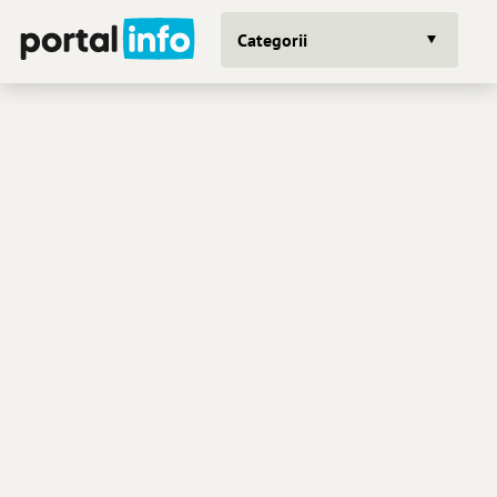
Categorii