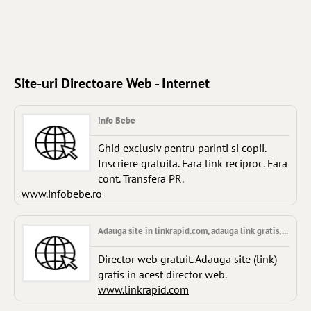
Site-uri Directoare Web - Internet
Info Bebe
Ghid exclusiv pentru parinti si copii.
Inscriere gratuita. Fara link reciproc. Fara
cont. Transfera PR.
www.infobebe.ro
Adauga site in linkrapid.com, adauga link gratis, ...
Director web gratuit. Adauga site (link)
gratis in acest director web.
www.linkrapid.com