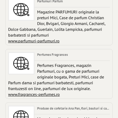
Parfumuri Parfum
Magazine PARFUMURI originale la
preturi Mici, Case de parfum Christian
Dior, Bvlgari, Giorgio Armani, Cacharel,
Dolce Gabbana, Guerlain, Lolita Lempicka, parfumuri
barbatesti si parfumuri
www.parfumuri-parfumuri.ro
Perfumes Fragrances
Perfumes Fragrances, magazin
Parfumuri, cu o gama de parfumuri
originale bogata, Preturi Mici, case de
Parfum dama si parfumuri barbatesti, parfumuri
frantuzesti on line, parfumuri de lux originale.
www.fragrances-perfumes.ro
Produse de cofetarie Ana Pan, flori, bauturi si ca...