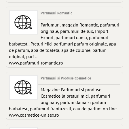
Parfumuri Romantic
Parfumuri, magazin Romantic, parfumuri
originale, parfumuri de lux, Import
Export, parfumuri dama, parfumuri
barbatesti, Preturi Mici parfumuri parfum originale, apa
de parfum, apa de toaleta, apa de colonie, parfum
original, parf ...
www.parfumuri-romantic.ro
Parfumuri si Produse Cosmetice
Magazine Parfumuri si produse
Cosmetice la preturi mici, parfumuri
originale, parfum dama si parfum
barbatesc, parfumuri frantuzesti, eau de parfum on line.
www.cosmetice-unisex.ro