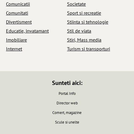
Comunicatii
Societate
Comunitati
Sport si recreatie
Divertisment
Stiinta si tehnologie
Educatie, invatamant
Stil de viata
Imobiliare
Stiri, Mass media
Internet
Turism si transporturi
Sunteti aici:
Portal Info
Director web
Comert, magazine
Scule si unelte