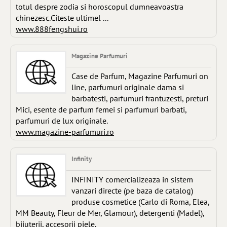
totul despre zodia si horoscopul dumneavoastra
chinezesc.Citeste ultimel ...
www.888fengshui.ro
Magazine Parfumuri
Case de Parfum, Magazine Parfumuri on
line, parfumuri originale dama si
barbatesti, parfumuri frantuzesti, preturi
Mici, esente de parfum femei si parfumuri barbati,
parfumuri de lux originale.
www.magazine-parfumuri.ro
Infinity
INFINITY comercializeaza in sistem
vanzari directe (pe baza de catalog)
produse cosmetice (Carlo di Roma, Elea,
MM Beauty, Fleur de Mer, Glamour), detergenti (Madel),
bijuterii, accesorii piele.