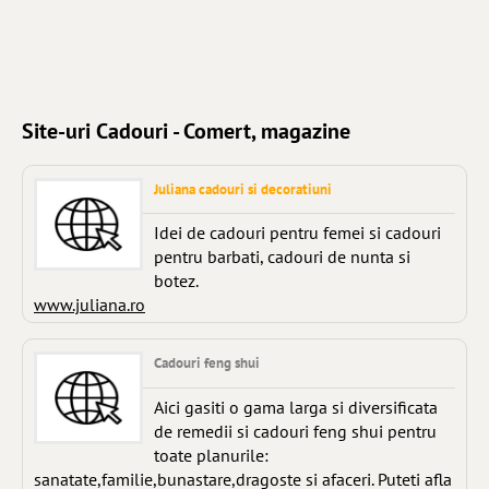
Site-uri Cadouri - Comert, magazine
Juliana cadouri si decoratiuni
Idei de cadouri pentru femei si cadouri
pentru barbati, cadouri de nunta si
botez.
www.juliana.ro
Cadouri feng shui
Aici gasiti o gama larga si diversificata
de remedii si cadouri feng shui pentru
toate planurile:
sanatate,familie,bunastare,dragoste si afaceri. Puteti afla