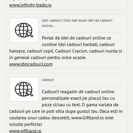
www.infinity-trade.ro
Idei cadouri. Cele mai bune idei de cadouri
online...
Portal de idei de cadouri online ce
contine idei cadouri barbati, cadouri
haioase, cadouri copii, Cadouri Craciun, cadouri nunta si
in general cadouri pentru orice ocazie.
www.ideicadouri.com
cadouri
Cadouri! magazin de cadouri online
personalizate exact pe placul tau cu
poza si/sau cu text. O gama variata de
cadouri pe care le poti stila dupa gustul tau. Daca esti in
cautarea unui cadou deosebit, www.Giftland.ro este
solutia perfecta!
www.giftland.ro