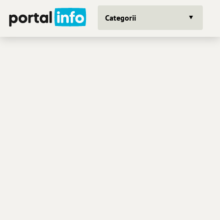
Categorii