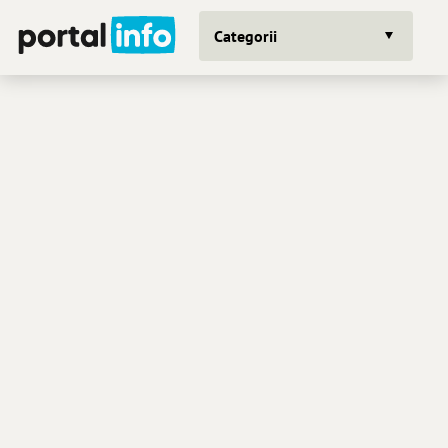
Categorii