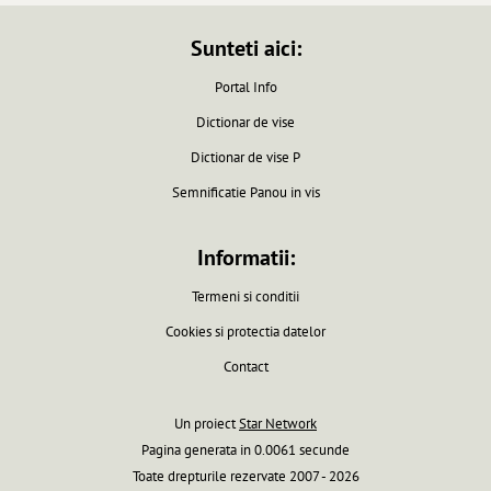
Sunteti aici:
Portal Info
Dictionar de vise
Dictionar de vise P
Semnificatie Panou in vis
Informatii:
Termeni si conditii
Cookies si protectia datelor
Contact
Un proiect
Star Network
Pagina generata in 0.0061 secunde
Toate drepturile rezervate 2007 - 2026