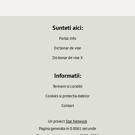
Sunteti aici:
Portal Info
Dictionar de vise
Dictionar de vise X
Informatii:
Termeni si conditii
Cookies si protectia datelor
Contact
Un proiect
Star Network
Pagina generata in 0.0061 secunde