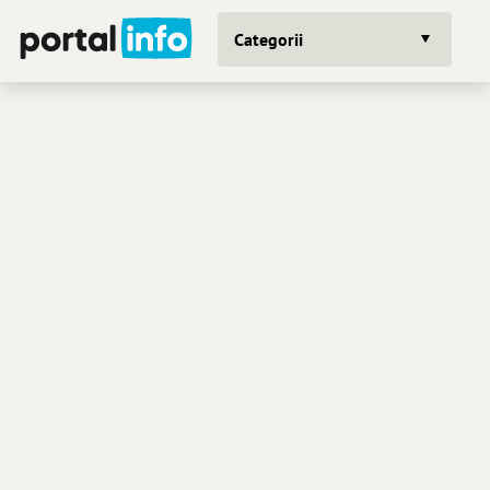
Categorii