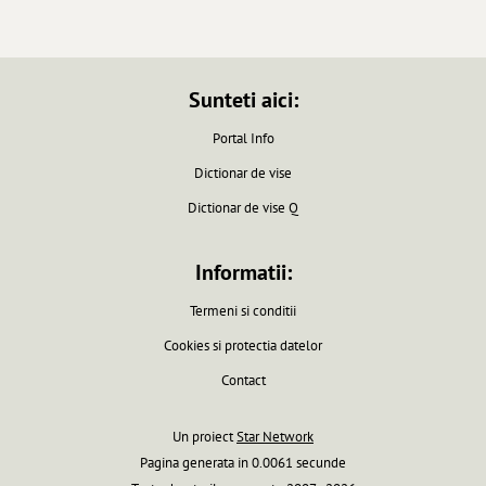
Sunteti aici:
Portal Info
Dictionar de vise
Dictionar de vise Q
Informatii:
Termeni si conditii
Cookies si protectia datelor
Contact
Un proiect
Star Network
Pagina generata in 0.0061 secunde