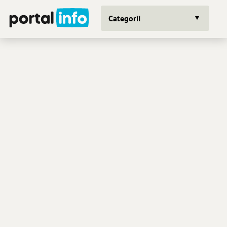
Categorii