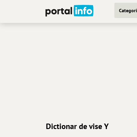
Categori
Dictionar de vise Y