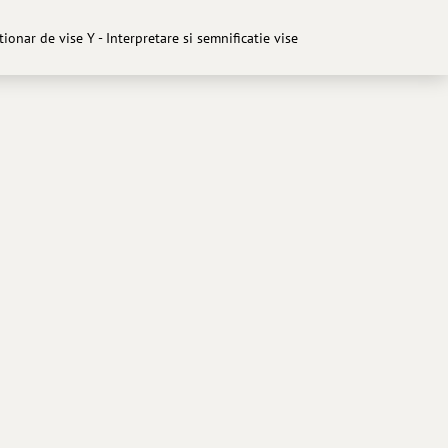
tionar de vise Y - Interpretare si semnificatie vise