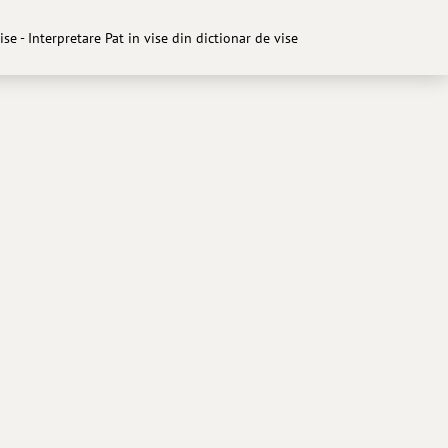
vise - Interpretare Pat in vise din dictionar de vise