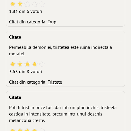
1.83 din 6 voturi
Citat din categoria:
Trup
Citate
Permeabila demoniei, tristetea este ruina indirecta a
moralei.
3.63 din 8 voturi
Citat din categoria:
Tristete
Citate
Poti fi trist in orice loc; dar intr un plan inchis, tristeeta
castiga in intensitate, precum intr-unul deschis
melancolia creste.