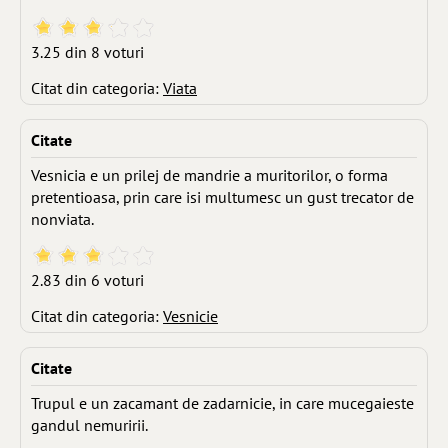
3.25 din 8 voturi
Citat din categoria:
Viata
Citate
Vesnicia e un prilej de mandrie a muritorilor, o forma
pretentioasa, prin care isi multumesc un gust trecator de
nonviata.
2.83 din 6 voturi
Citat din categoria:
Vesnicie
Citate
Trupul e un zacamant de zadarnicie, in care mucegaieste
gandul nemuririi.