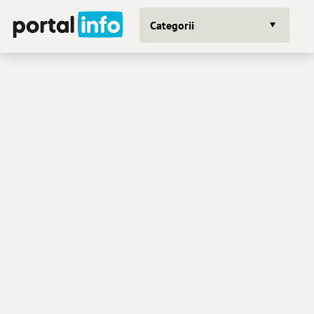
Categorii