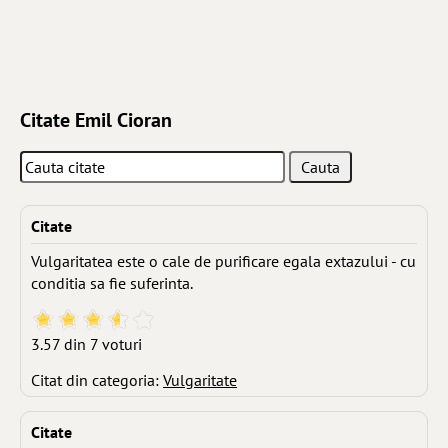
Citate Emil Cioran
Citate
Vulgaritatea este o cale de purificare egala extazului - cu
conditia sa fie suferinta.
3.57 din 7 voturi
Citat din categoria:
Vulgaritate
Citate