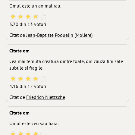
Omul este un animal rau.
3.70 din 13 voturi
Citat de
Jean-Baptiste Poquelin (Moliere)
Citate om
Cea mai temuta creatura dintre toate, din cauza firii sale
subtile si fragile.
4.16 din 12 voturi
Citat de
Friedrich Nietzsche
Citate om
Omul este zeu sau fiara.