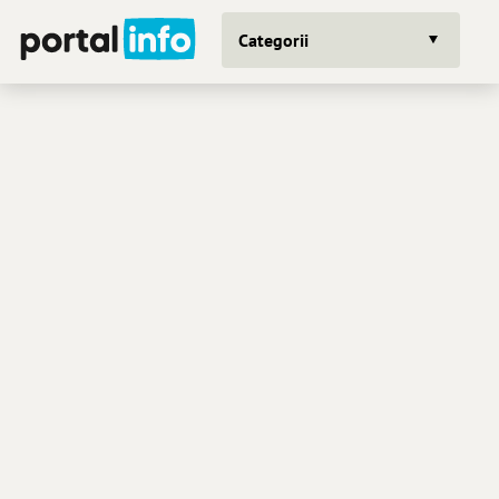
Categorii