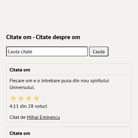
Citate om - Citate despre om
Citate om
Fiecare om e o intrebare pusa din nou spiritului
Universului.
4.11 din 28 voturi
Citat de
Mihai Eminescu
Citate om