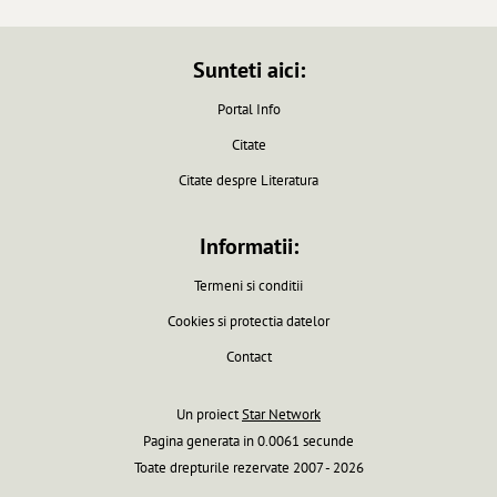
Sunteti aici:
Portal Info
Citate
Citate despre Literatura
Informatii:
Termeni si conditii
Cookies si protectia datelor
Contact
Un proiect
Star Network
Pagina generata in 0.0061 secunde
Toate drepturile rezervate 2007 - 2026