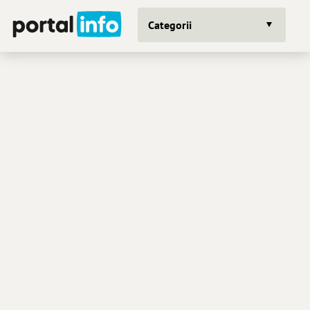
Categorii