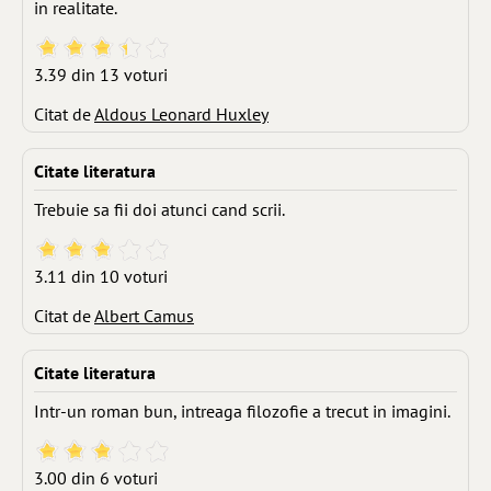
in realitate.
3.39 din 13 voturi
Citat de
Aldous Leonard Huxley
Citate literatura
Trebuie sa fii doi atunci cand scrii.
3.11 din 10 voturi
Citat de
Albert Camus
Citate literatura
Intr-un roman bun, intreaga filozofie a trecut in imagini.
3.00 din 6 voturi