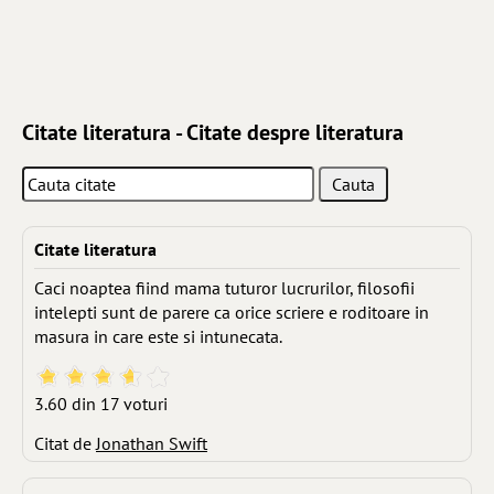
Citate literatura - Citate despre literatura
Citate literatura
Caci noaptea fiind mama tuturor lucrurilor, filosofii
intelepti sunt de parere ca orice scriere e roditoare in
masura in care este si intunecata.
3.60 din 17 voturi
Citat de
Jonathan Swift