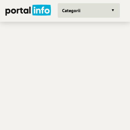
Categorii