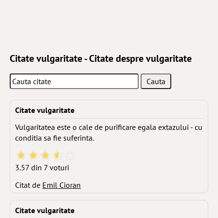
Citate vulgaritate - Citate despre vulgaritate
Citate vulgaritate
Vulgaritatea este o cale de purificare egala extazului - cu
conditia sa fie suferinta.
3.57 din 7 voturi
Citat de
Emil Cioran
Citate vulgaritate