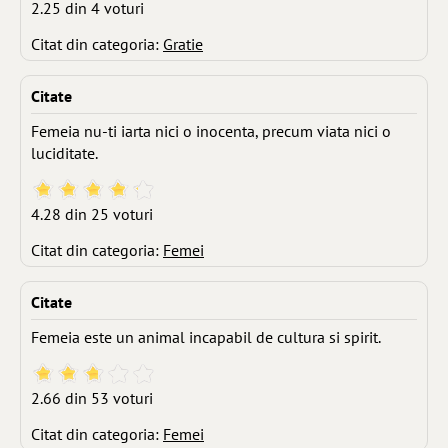
2.25 din 4 voturi
Citat din categoria:
Gratie
Citate
Femeia nu-ti iarta nici o inocenta, precum viata nici o
luciditate.
4.28 din 25 voturi
Citat din categoria:
Femei
Citate
Femeia este un animal incapabil de cultura si spirit.
2.66 din 53 voturi
Citat din categoria:
Femei