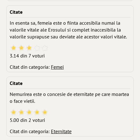
Citate
In esenta sa, femeia este o fiinta accesibila numai la
valorile vitale ale Erosului si complet inaccesibila la
valorile suprapuse sau deviate ale acestor valori vitale.
3.14 din 7 voturi
Citat din categoria:
Femei
Citate
Nemurirea este o concesie de eternitate pe care moartea
o face vietii.
5.00 din 2 voturi
Citat din categoria:
Eternitate