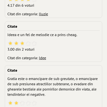
4.17 din 6 voturi
Citat din categoria:
Iluzie
Citate
Ideea e un fel de melodie ce a prins cheag.
3.00 din 2 voturi
Citat din categoria:
Idee
Citate
Gratia este o emancipare de sub greutate, o emancipare
de sub presiunea atractiilor subterane, o evadare din
ghearele bestiale ale pornirilor demonice din viata, ale
tendintelor ei negative.