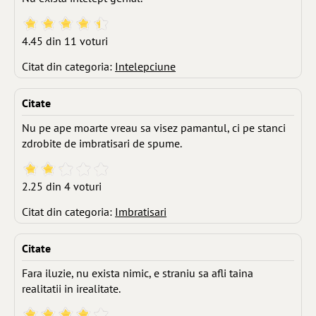
4.45 din 11 voturi
Citat din categoria:
Intelepciune
Citate
Nu pe ape moarte vreau sa visez pamantul, ci pe stanci
zdrobite de imbratisari de spume.
2.25 din 4 voturi
Citat din categoria:
Imbratisari
Citate
Fara iluzie, nu exista nimic, e straniu sa afli taina
realitatii in irealitate.