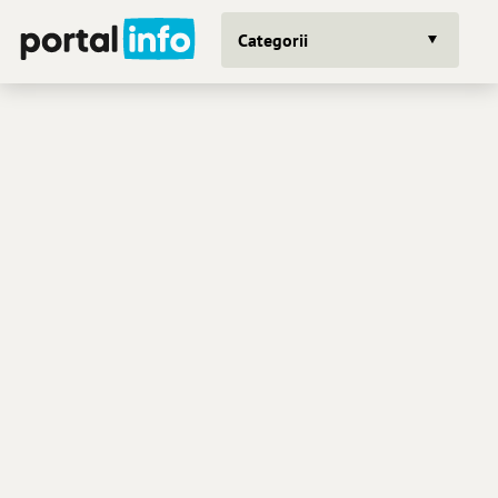
Categorii