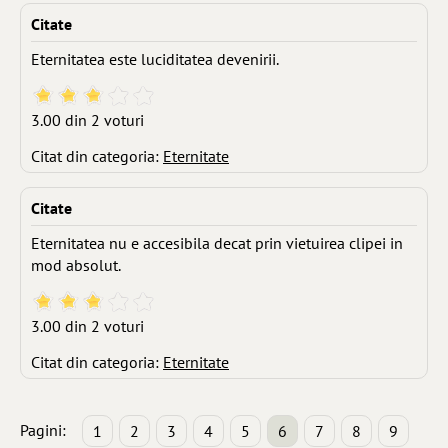
Citate
Eternitatea este luciditatea devenirii.
3.00 din 2 voturi
Citat din categoria:
Eternitate
Citate
Eternitatea nu e accesibila decat prin vietuirea clipei in
mod absolut.
3.00 din 2 voturi
Citat din categoria:
Eternitate
Pagini:
1
2
3
4
5
6
7
8
9