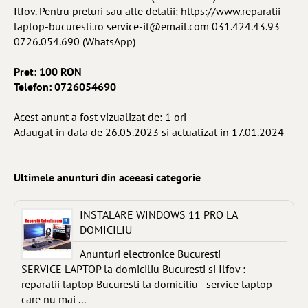
Ilfov. Pentru preturi sau alte detalii: https://www.reparatii-
laptop-bucuresti.ro
service-it@email.com
031.424.43.93
0726.054.690 (WhatsApp)
Pret: 100 RON
Telefon: 0726054690
Acest anunt a fost vizualizat de: 1 ori
Adaugat in data de 26.05.2023 si actualizat in 17.01.2024
Ultimele anunturi din aceeasi categorie
INSTALARE WINDOWS 11 PRO LA
DOMICILIU
Anunturi electronice Bucuresti
SERVICE LAPTOP la domiciliu Bucuresti si Ilfov : -
reparatii laptop Bucuresti la domiciliu - service laptop
care nu mai ...