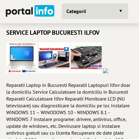
Categorii
SERVICE LAPTOP BUCURESTI ILFOV
Reparatii Laptop in Bucuresti Reparatii Laptopuri Ilfov doar
la domiciliu Service Calculatoare la domiciliu in Bucuresti
Reparatii Calculatoare Ilfov Reparatii Monitoare LCD (NU
televizoare) sau diagnosticare la domiciliu pe loc Instalare
WINDOWS 11 – WINODOWS 10 - WINDOWS 8.1 -
WINDOWS 7 Instalare programe: drivere, antivirus, office,
update de windows, etc. Devirusare laptop si instalare
antivirus gratuit sau cu licenta Recuperare de date (date