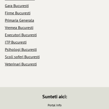
Gara Bucuresti
Firme Bucuresti
Primaria Generala
Vremea Bucuresti
Executori Bucuresti
ITP Bucuresti
Psihologi Bucuresti
Scoli soferi Bucuresti
Veterinari Bucuresti
Sunteti aici:
Portal Info