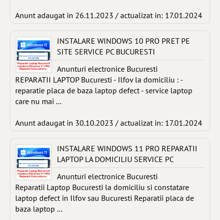
Anunt adaugat in 26.11.2023 / actualizat in: 17.01.2024
INSTALARE WINDOWS 10 PRO PRET PE
SITE SERVICE PC BUCURESTI
Anunturi electronice Bucuresti
REPARATII LAPTOP Bucuresti - Ilfov la domiciliu : -
reparatie placa de baza laptop defect - service laptop
care nu mai ...
Anunt adaugat in 30.10.2023 / actualizat in: 17.01.2024
INSTALARE WINDOWS 11 PRO REPARATII
LAPTOP LA DOMICILIU SERVICE PC
Anunturi electronice Bucuresti
Reparatii Laptop Bucuresti la domiciliu si constatare
laptop defect in Ilfov sau Bucuresti Reparatii placa de
baza laptop ...