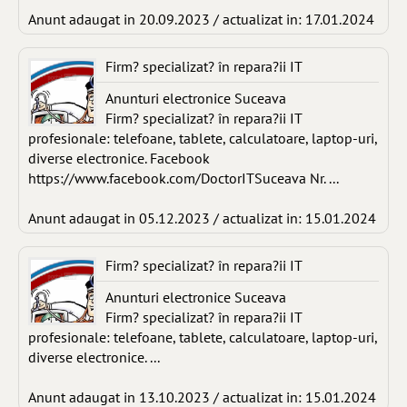
Anunt adaugat in 20.09.2023 / actualizat in: 17.01.2024
Firm? specializat? în repara?ii IT
Anunturi electronice Suceava
Firm? specializat? în repara?ii IT
profesionale: telefoane, tablete, calculatoare, laptop-uri,
diverse electronice. Facebook
https://www.facebook.com/DoctorITSuceava Nr. ...
Anunt adaugat in 05.12.2023 / actualizat in: 15.01.2024
Firm? specializat? în repara?ii IT
Anunturi electronice Suceava
Firm? specializat? în repara?ii IT
profesionale: telefoane, tablete, calculatoare, laptop-uri,
diverse electronice. ...
Anunt adaugat in 13.10.2023 / actualizat in: 15.01.2024