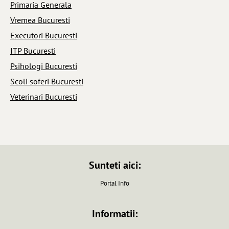
Primaria Generala
Vremea Bucuresti
Executori Bucuresti
ITP Bucuresti
Psihologi Bucuresti
Scoli soferi Bucuresti
Veterinari Bucuresti
Sunteti aici:
Portal Info
Informatii: