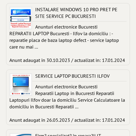
INSTALARE WINDOWS 10 PRO PRET PE
SITE SERVICE PC BUCURESTI
Anunturi electronice Bucuresti
REPARATII LAPTOP Bucuresti - Ilfov la domiciliu : -
reparatie placa de baza laptop defect - service laptop
care nu mai ...
Anunt adaugat in 30.10.2023 / actualizat in: 17.01.2024
SERVICE LAPTOP BUCURESTI ILFOV
Anunturi electronice Bucuresti
Reparatii Laptop in Bucuresti Reparatii
Laptopuri Ilfov doar la domiciliu Service Calculatoare la
domiciliu in Bucuresti Reparatii ...
Anunt adaugat in 26.05.2023 / actualizat in: 17.01.2024
Firm? specializat? în repara?ii IT