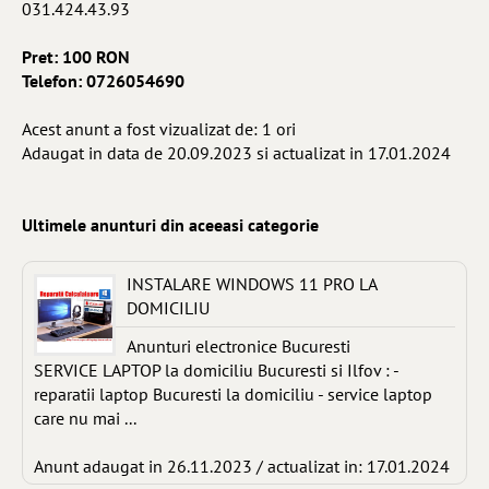
031.424.43.93
Pret: 100 RON
Telefon: 0726054690
Acest anunt a fost vizualizat de: 1 ori
Adaugat in data de 20.09.2023 si actualizat in 17.01.2024
Ultimele anunturi din aceeasi categorie
INSTALARE WINDOWS 11 PRO LA
DOMICILIU
Anunturi electronice Bucuresti
SERVICE LAPTOP la domiciliu Bucuresti si Ilfov : -
reparatii laptop Bucuresti la domiciliu - service laptop
care nu mai ...
Anunt adaugat in 26.11.2023 / actualizat in: 17.01.2024