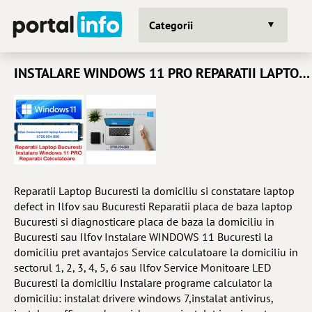
Categorii
INSTALARE WINDOWS 11 PRO REPARATII LAPTOP LA DOMICILIU SERVICE PC
Reparatii Laptop Bucuresti la domiciliu si constatare laptop
defect in Ilfov sau Bucuresti Reparatii placa de baza laptop
Bucuresti si diagnosticare placa de baza la domiciliu in
Bucuresti sau Ilfov Instalare WINDOWS 11 Bucuresti la
domiciliu pret avantajos Service calculatoare la domiciliu in
sectorul 1, 2, 3, 4, 5, 6 sau Ilfov Service Monitoare LED
Bucuresti la domiciliu Instalare programe calculator la
domiciliu: instalat drivere windows 7,instalat antivirus,