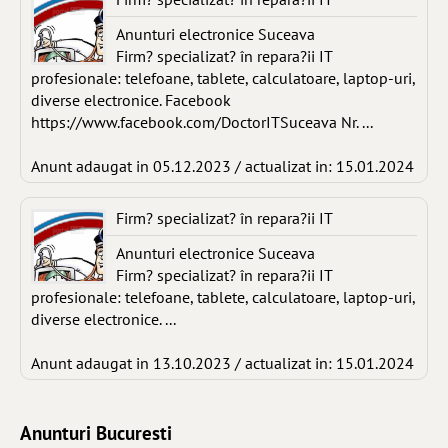
Anunturi electronice Suceava
Firm? specializat? în repara?ii IT
profesionale: telefoane, tablete, calculatoare, laptop-uri,
diverse electronice. Facebook
https://www.facebook.com/DoctorITSuceava Nr. ...
Anunt adaugat in 05.12.2023 / actualizat in: 15.01.2024
Firm? specializat? în repara?ii IT
Anunturi electronice Suceava
Firm? specializat? în repara?ii IT
profesionale: telefoane, tablete, calculatoare, laptop-uri,
diverse electronice. ...
Anunt adaugat in 13.10.2023 / actualizat in: 15.01.2024
Anunturi Bucuresti