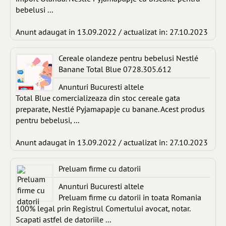
bebelusi ...
Anunt adaugat in 13.09.2022 / actualizat in: 27.10.2023
Cereale olandeze pentru bebelusi Nestlé
Banane Total Blue 0728.305.612
Anunturi Bucuresti altele
Total Blue comercializeaza din stoc cereale gata
preparate, Nestlé Pyjamapapje cu banane. Acest produs
pentru bebelusi, ...
Anunt adaugat in 13.09.2022 / actualizat in: 27.10.2023
Preluam firme cu datorii
Anunturi Bucuresti altele
Preluam firme cu datorii in toata Romania
100% legal prin Registrul Comertului avocat, notar.
Scapati astfel de datoriile ...