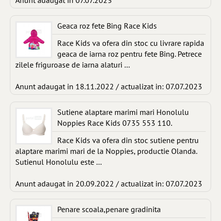
Anunt adaugat in 07.07.2023
Geaca roz fete Bing Race Kids
Race Kids va ofera din stoc cu livrare rapida
geaca de iarna roz pentru fete Bing. Petrece
zilele friguroase de iarna alaturi ...
Anunt adaugat in 18.11.2022 / actualizat in: 07.07.2023
Sutiene alaptare marimi mari Honolulu
Noppies Race Kids 0735 553 110.
Race Kids va ofera din stoc sutiene pentru
alaptare marimi mari de la Noppies, productie Olanda.
Sutienul Honolulu este ...
Anunt adaugat in 20.09.2022 / actualizat in: 07.07.2023
Penare scoala,penare gradinita