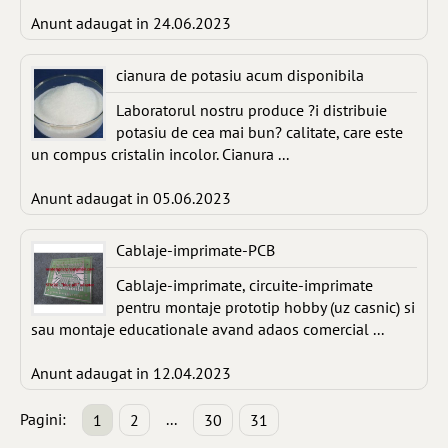
Anunt adaugat in 24.06.2023
cianura de potasiu acum disponibila
Laboratorul nostru produce ?i distribuie
potasiu de cea mai bun? calitate, care este
un compus cristalin incolor. Cianura ...
Anunt adaugat in 05.06.2023
Cablaje-imprimate-PCB
Cablaje-imprimate, circuite-imprimate
pentru montaje prototip hobby (uz casnic) si
sau montaje educationale avand adaos comercial ...
Anunt adaugat in 12.04.2023
Pagini:
...
1
2
30
31