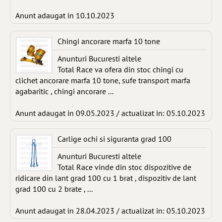
Anunt adaugat in 10.10.2023
Chingi ancorare marfa 10 tone
Anunturi Bucuresti altele
Total Race va ofera din stoc chingi cu
clichet ancorare marfa 10 tone, sufe transport marfa
agabaritic , chingi ancorare ...
Anunt adaugat in 09.05.2023 / actualizat in: 05.10.2023
Carlige ochi si siguranta grad 100
Anunturi Bucuresti altele
Total Race vinde din stoc dispozitive de
ridicare din lant grad 100 cu 1 brat , dispozitiv de lant
grad 100 cu 2 brate , ...
Anunt adaugat in 28.04.2023 / actualizat in: 05.10.2023