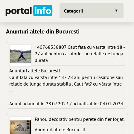
Categorii
Anunturi altele din Bucuresti
+40768358807 Caut fata cu varsta intre 18 -
27 ani pentru casatorie sau relatie de lunga
durata
Anunturi altele Bucuresti
Caut fata cu varsta intre 18 - 28 ani pentru casatorie sau
relatie de lunga durata stabila . Caut fat? cu vârsta între
...
Anunt adaugat in 28.07.2023 / actualizat in: 04.01.2024
Panou decorativ pentru perete din fier forjat.
Anunturi altele Bucuresti