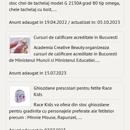
stoc chei de tachelaj model G 2130A grad 80 tip omega,
cheie tachelaj cu bolt, ...
Anunt adaugat in 19.04.2022 / actualizat in: 05.10.2023
Cursuri de calificare acreditate in Bucuresti
Academia Creative Beauty organizeaza
cursuri de calificare acreditate in Bucuresti
de Ministerul Muncii si Ministerul Educatiei. ...
Anunt adaugat in 15.07.2023
Ghiozdane prescolari pentru fetite Race
Kids
Race Kids va ofera din stoc ghiozdane
pentru gradinita cu personajele preferate ale fetitelor
precum : Minnie Mouse, Rapunzel, ...