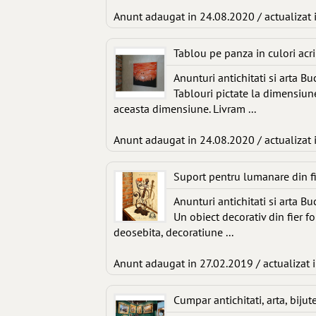
Anunt adaugat in 24.08.2020 / actualizat 
Tablou pe panza in culori acri
Anunturi antichitati si arta Bu
Tablouri pictate la dimensiune
aceasta dimensiune. Livram ...
Anunt adaugat in 24.08.2020 / actualizat 
Suport pentru lumanare din fi
Anunturi antichitati si arta Bu
Un obiect decorativ din fier 
deosebita, decoratiune ...
Anunt adaugat in 27.02.2019 / actualizat 
Cumpar antichitati, arta, bijute