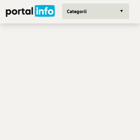
Categorii