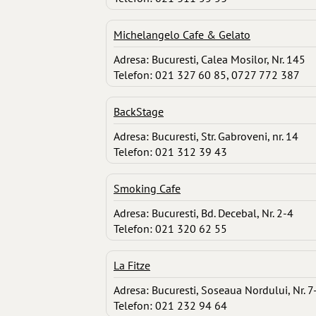
Michelangelo Cafe & Gelato
Adresa: Bucuresti, Calea Mosilor, Nr. 145
Telefon: 021 327 60 85, 0727 772 387
BackStage
Adresa: Bucuresti, Str. Gabroveni, nr. 14
Telefon: 021 312 39 43
Smoking Cafe
Adresa: Bucuresti, Bd. Decebal, Nr. 2-4
Telefon: 021 320 62 55
La Fitze
Adresa: Bucuresti, Soseaua Nordului, Nr. 7
Telefon: 021 232 94 64