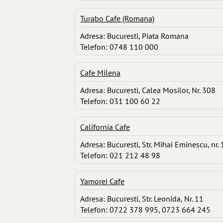
Turabo Cafe (Romana)
Adresa: Bucuresti, Piata Romana
Telefon: 0748 110 000
Cafe Milena
Adresa: Bucuresti, Calea Mosilor, Nr. 308
Telefon: 031 100 60 22
California Cafe
Adresa: Bucuresti, Str. Mihai Eminescu, nr.
Telefon: 021 212 48 98
Yamorei Cafe
Adresa: Bucuresti, Str. Leonida, Nr. 11
Telefon: 0722 378 995, 0723 664 245