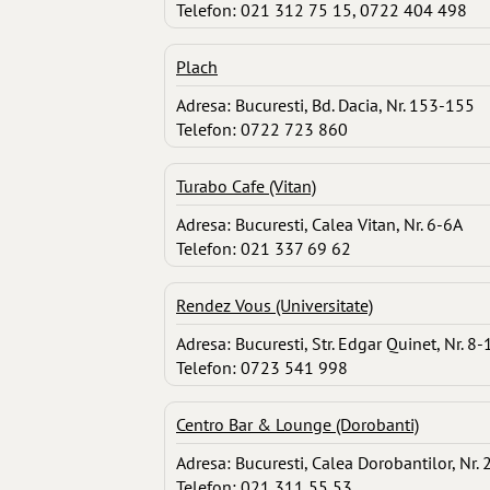
Telefon: 021 312 75 15, 0722 404 498
Plach
Adresa: Bucuresti, Bd. Dacia, Nr. 153-155
Telefon: 0722 723 860
Turabo Cafe (Vitan)
Adresa: Bucuresti, Calea Vitan, Nr. 6-6A
Telefon: 021 337 69 62
Rendez Vous (Universitate)
Adresa: Bucuresti, Str. Edgar Quinet, Nr. 8-
Telefon: 0723 541 998
Centro Bar & Lounge (Dorobanti)
Adresa: Bucuresti, Calea Dorobantilor, Nr. 
Telefon: 021 311 55 53