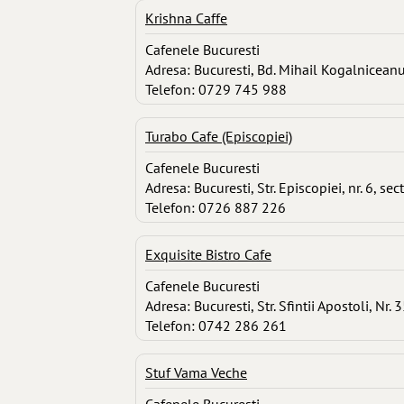
Krishna Caffe
Cafenele Bucuresti
Adresa: Bucuresti, Bd. Mihail Kogalniceanu
Telefon: 0729 745 988
Turabo Cafe (Episcopiei)
Cafenele Bucuresti
Adresa: Bucuresti, Str. Episcopiei, nr. 6, sec
Telefon: 0726 887 226
Exquisite Bistro Cafe
Cafenele Bucuresti
Adresa: Bucuresti, Str. Sfintii Apostoli, Nr. 
Telefon: 0742 286 261
Stuf Vama Veche