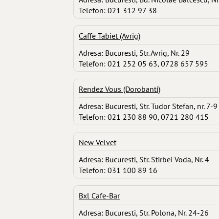
Telefon: 021 312 97 38
Caffe Tabiet (Avrig)
Adresa: Bucuresti, Str. Avrig, Nr. 29
Telefon: 021 252 05 63, 0728 657 595
Rendez Vous (Dorobanti)
Adresa: Bucuresti, Str. Tudor Stefan, nr. 7-9
Telefon: 021 230 88 90, 0721 280 415
New Velvet
Adresa: Bucuresti, Str. Stirbei Voda, Nr. 4
Telefon: 031 100 89 16
Bxl Cafe-Bar
Adresa: Bucuresti, Str. Polona, Nr. 24-26