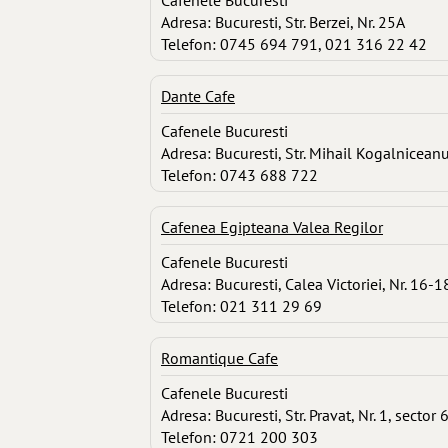
Cafenele Bucuresti
Adresa: Bucuresti, Str. Berzei, Nr. 25A
Telefon: 0745 694 791, 021 316 22 42
Dante Cafe
Cafenele Bucuresti
Adresa: Bucuresti, Str. Mihail Kogalniceanu
Telefon: 0743 688 722
Cafenea Egipteana Valea Regilor
Cafenele Bucuresti
Adresa: Bucuresti, Calea Victoriei, Nr. 16-
Telefon: 021 311 29 69
Romantique Cafe
Cafenele Bucuresti
Adresa: Bucuresti, Str. Pravat, Nr. 1, sector 
Telefon: 0721 200 303