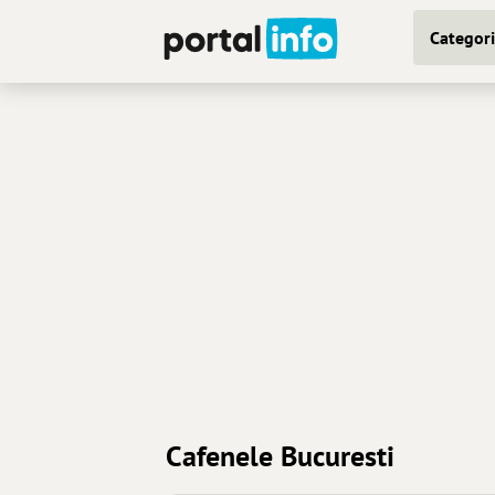
Categori
Cafenele Bucuresti