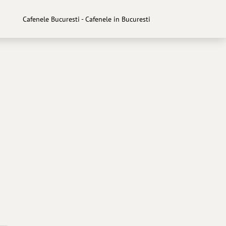
Cafenele Bucuresti - Cafenele in Bucuresti