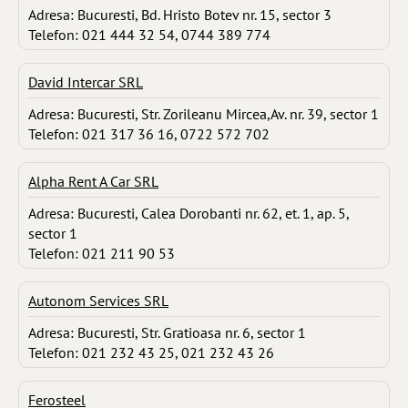
Adresa: Bucuresti, Bd. Hristo Botev nr. 15, sector 3
Telefon: 021 444 32 54, 0744 389 774
David Intercar SRL
Adresa: Bucuresti, Str. Zorileanu Mircea,Av. nr. 39, sector 1
Telefon: 021 317 36 16, 0722 572 702
Alpha Rent A Car SRL
Adresa: Bucuresti, Calea Dorobanti nr. 62, et. 1, ap. 5,
sector 1
Telefon: 021 211 90 53
Autonom Services SRL
Adresa: Bucuresti, Str. Gratioasa nr. 6, sector 1
Telefon: 021 232 43 25, 021 232 43 26
Ferosteel