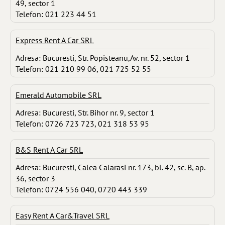
49, sector 1
Telefon: 021 223 44 51
Express Rent A Car SRL
Adresa: Bucuresti, Str. Popisteanu,Av. nr. 52, sector 1
Telefon: 021 210 99 06, 021 725 52 55
Emerald Automobile SRL
Adresa: Bucuresti, Str. Bihor nr. 9, sector 1
Telefon: 0726 723 723, 021 318 53 95
B&S Rent A Car SRL
Adresa: Bucuresti, Calea Calarasi nr. 173, bl. 42, sc. B, ap.
36, sector 3
Telefon: 0724 556 040, 0720 443 339
Easy Rent A Car&Travel SRL