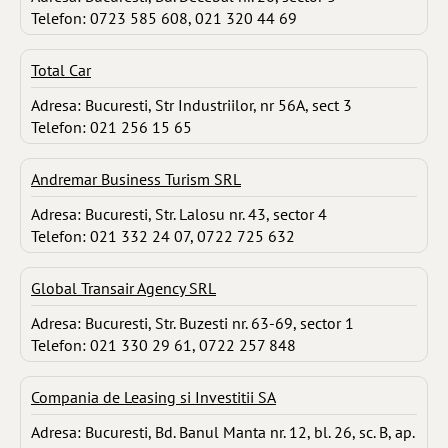
Telefon: 0723 585 608, 021 320 44 69
Total Car
Adresa: Bucuresti, Str Industriilor, nr 56A, sect 3
Telefon: 021 256 15 65
Andremar Business Turism SRL
Adresa: Bucuresti, Str. Lalosu nr. 43, sector 4
Telefon: 021 332 24 07, 0722 725 632
Global Transair Agency SRL
Adresa: Bucuresti, Str. Buzesti nr. 63-69, sector 1
Telefon: 021 330 29 61, 0722 257 848
Compania de Leasing si Investitii SA
Adresa: Bucuresti, Bd. Banul Manta nr. 12, bl. 26, sc. B, ap.