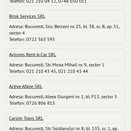
Telefon: 021 210 04 12, 0748 030 011
Brisk Services SRL
Adresa: Bucuresti, Sos. Berceni nr. 25, bl. 38, sc. B, ap. 51,
sector 4
Telefon: 0722 363 595
Aviroms Rent-A-Car SRL
Adresa: Bucuresti, Str. Moxa Mihail nr. 9, sector 1
Telefon: 021 210 43 45, 021 210 43 44
Active Afaire SRL
Adresa: Bucuresti, Aleea Giurgeni nr. 1, bl. F13, sector 3
Telefon: 0726 806 813
Carsim Trans SRL
Adresa: Bucuresti, Str. Soldanului nr. 8, bl. 135, sc. 1, ap.