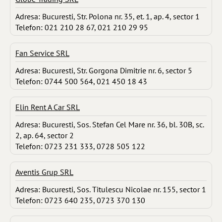
Adresa: Bucuresti, Str. Polona nr. 35, et. 1, ap. 4, sector 1
Telefon: 021 210 28 67, 021 210 29 95
Fan Service SRL
Adresa: Bucuresti, Str. Gorgona Dimitrie nr. 6, sector 5
Telefon: 0744 500 564, 021 450 18 43
Elin Rent A Car SRL
Adresa: Bucuresti, Sos. Stefan Cel Mare nr. 36, bl. 30B, sc.
2, ap. 64, sector 2
Telefon: 0723 231 333, 0728 505 122
Aventis Grup SRL
Adresa: Bucuresti, Sos. Titulescu Nicolae nr. 155, sector 1
Telefon: 0723 640 235, 0723 370 130