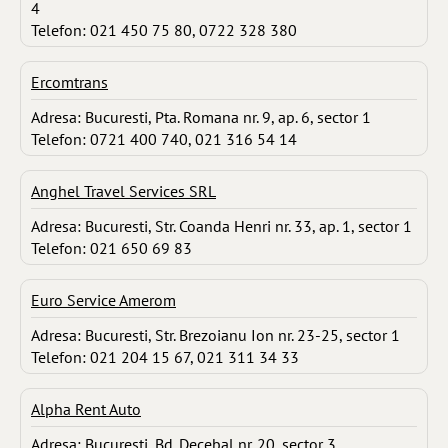
4
Telefon: 021 450 75 80, 0722 328 380
Ercomtrans
Adresa: Bucuresti, Pta. Romana nr. 9, ap. 6, sector 1
Telefon: 0721 400 740, 021 316 54 14
Anghel Travel Services SRL
Adresa: Bucuresti, Str. Coanda Henri nr. 33, ap. 1, sector 1
Telefon: 021 650 69 83
Euro Service Amerom
Adresa: Bucuresti, Str. Brezoianu Ion nr. 23-25, sector 1
Telefon: 021 204 15 67, 021 311 34 33
Alpha Rent Auto
Adresa: Bucuresti, Bd. Decebal nr. 20, sector 3