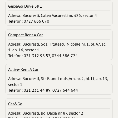
Gec&Go Drive SRL
Adresa: Bucuresti, Calea Vacaresti nr. 326, sector 4
Telefon: 0727 666 070
Compact Rent A Car
Adresa: Bucuresti, Sos. Titulescu Nicolae nr. 1, bl. A7, sc.
1, ap. 16, sector 1
Telefon: 021 312 98 57, 0744 586 724
Active-Rent A Car
Adresa: Bucuresti, Str. Blanc Louis,Arh. nr. 2, bl. I1, ap. 13,
sector 1
Telefon: 021 231 44 89, 0727 644 644
Car&Go
Adresa: Bucuresti, Bd. Dacia nr. 87, sector 2