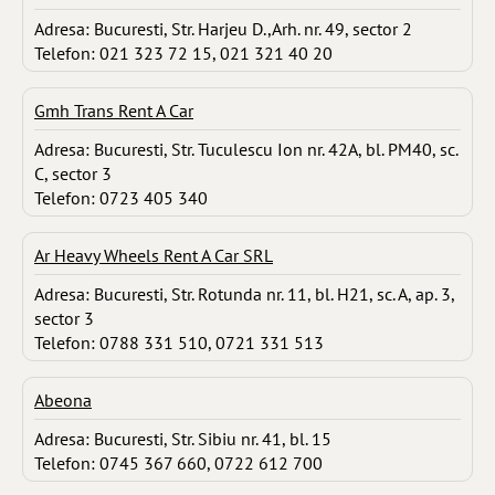
Adresa: Bucuresti, Str. Harjeu D.,Arh. nr. 49, sector 2
Telefon: 021 323 72 15, 021 321 40 20
Gmh Trans Rent A Car
Adresa: Bucuresti, Str. Tuculescu Ion nr. 42A, bl. PM40, sc.
C, sector 3
Telefon: 0723 405 340
Ar Heavy Wheels Rent A Car SRL
Adresa: Bucuresti, Str. Rotunda nr. 11, bl. H21, sc. A, ap. 3,
sector 3
Telefon: 0788 331 510, 0721 331 513
Abeona
Adresa: Bucuresti, Str. Sibiu nr. 41, bl. 15
Telefon: 0745 367 660, 0722 612 700