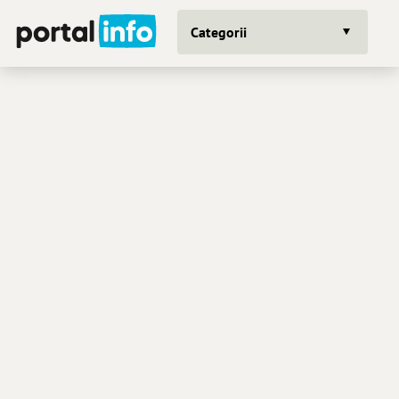
Categorii