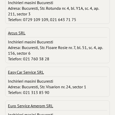
Inchirieri masini Bucuresti
Adresa: Bucuresti, Str. Rotunda nr. 4, bl. Y1A, sc. 4, ap.
211, sector 3
Telefon: 0729 109 109, 021 643 71 75
Arcus SRL
Inchirieri masini Bucuresti
Adresa: Bucuresti, Str. Floare Rosie nr. 7, bl. 51, sc. 4, ap.
156, sector 6
Telefon: 021 760 38 28
Easy Car Service SRL
Inchirieri masini Bucuresti
Adresa: Bucuresti, Str. Visarion nr. 24, sector 1
Telefon: 021 313 85 90
Euro Service Amerom SRL
Inchirieri masini Bucuresti