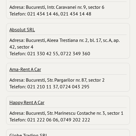
Adresa: Bucuresti, Intr. Caravanei nr. 9, sector 6
Telefon: 021 434 14 46, 021 434 14 48
Absolut SRL
Adresa: Bucuresti, Aleea Trestiana nr. 2, bl. 17, sc. A, ap.
42, sector 4
Telefon: 021 330 42 55, 0722 349 360
Ama-Rent A Car
Adresa: Bucuresti, Str. Pargarilor nr. 87, sector 2
Telefon: 021 210 11 37, 0724 043 295
Happy Rent A Car
Adresa: Bucuresti, Str. Marinescu Costache nr. 3, sector 1
Telefon: 021 222 06 06, 0749 202 222
Globe Trading SRL