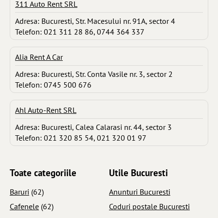
311 Auto Rent SRL
Adresa: Bucuresti, Str. Macesului nr. 91A, sector 4
Telefon: 021 311 28 86, 0744 364 337
Alia Rent A Car
Adresa: Bucuresti, Str. Conta Vasile nr. 3, sector 2
Telefon: 0745 500 676
Ahl Auto-Rent SRL
Adresa: Bucuresti, Calea Calarasi nr. 44, sector 3
Telefon: 021 320 85 54, 021 320 01 97
Toate categoriile
Utile Bucuresti
Baruri
(62)
Anunturi Bucuresti
Cafenele
(62)
Coduri postale Bucuresti