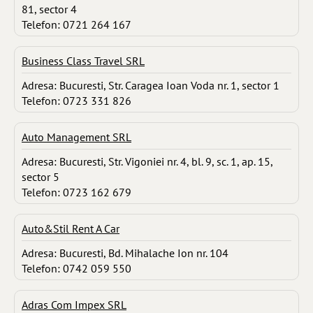
81, sector 4
Telefon: 0721 264 167
Business Class Travel SRL
Adresa: Bucuresti, Str. Caragea Ioan Voda nr. 1, sector 1
Telefon: 0723 331 826
Auto Management SRL
Adresa: Bucuresti, Str. Vigoniei nr. 4, bl. 9, sc. 1, ap. 15,
sector 5
Telefon: 0723 162 679
Auto&Stil Rent A Car
Adresa: Bucuresti, Bd. Mihalache Ion nr. 104
Telefon: 0742 059 550
Adras Com Impex SRL