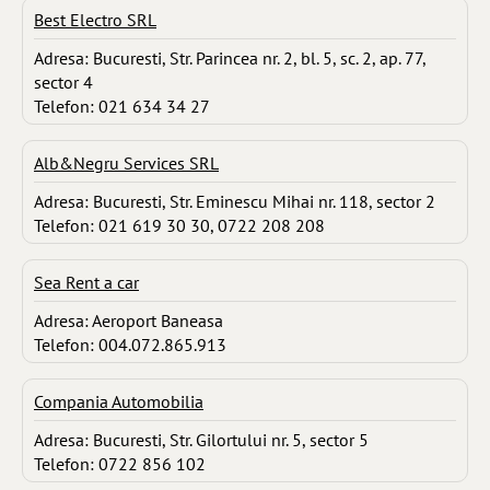
Best Electro SRL
Adresa: Bucuresti, Str. Parincea nr. 2, bl. 5, sc. 2, ap. 77,
sector 4
Telefon: 021 634 34 27
Alb&Negru Services SRL
Adresa: Bucuresti, Str. Eminescu Mihai nr. 118, sector 2
Telefon: 021 619 30 30, 0722 208 208
Sea Rent a car
Adresa: Aeroport Baneasa
Telefon: 004.072.865.913
Compania Automobilia
Adresa: Bucuresti, Str. Gilortului nr. 5, sector 5
Telefon: 0722 856 102