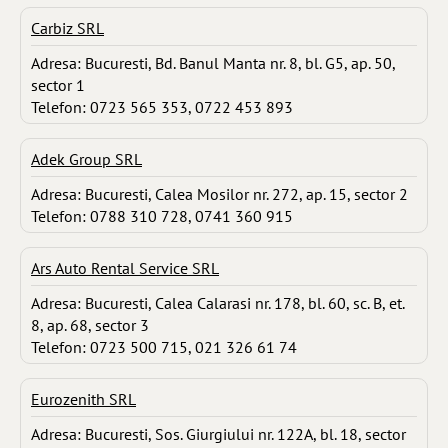
Carbiz SRL
Adresa: Bucuresti, Bd. Banul Manta nr. 8, bl. G5, ap. 50,
sector 1
Telefon: 0723 565 353, 0722 453 893
Adek Group SRL
Adresa: Bucuresti, Calea Mosilor nr. 272, ap. 15, sector 2
Telefon: 0788 310 728, 0741 360 915
Ars Auto Rental Service SRL
Adresa: Bucuresti, Calea Calarasi nr. 178, bl. 60, sc. B, et.
8, ap. 68, sector 3
Telefon: 0723 500 715, 021 326 61 74
Eurozenith SRL
Adresa: Bucuresti, Sos. Giurgiului nr. 122A, bl. 18, sector