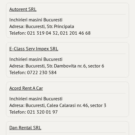
Autorent SRL
Inchirieri masini Bucuresti
Adresa: Bucuresti, Str. Principala
Telefon: 021 319 04 32, 021 201 46 68
E-Class Serv Impex SRL
Inchirieri masini Bucuresti
Adresa: Bucuresti, Str. Dambovita nr. 6, sector 6
Telefon: 0722 230 584
Acord Rent A Car
Inchirieri masini Bucuresti
Adresa: Bucuresti, Calea Calarasi nr. 46, sector 3
Telefon: 021 320 01 97
Dan Rental SRL