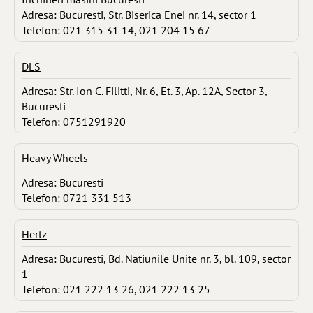
Adresa: Bucuresti, Str. Biserica Enei nr. 14, sector 1
Telefon: 021 315 31 14, 021 204 15 67
DLS
Adresa: Str. Ion C. Filitti, Nr. 6, Et. 3, Ap. 12A, Sector 3,
Bucuresti
Telefon: 0751291920
Heavy Wheels
Adresa: Bucuresti
Telefon: 0721 331 513
Hertz
Adresa: Bucuresti, Bd. Natiunile Unite nr. 3, bl. 109, sector
1
Telefon: 021 222 13 26, 021 222 13 25