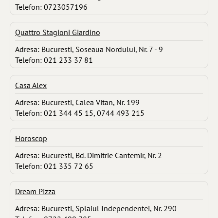
Telefon: 0723057196
Quattro Stagioni Giardino
Adresa: Bucuresti, Soseaua Nordului, Nr. 7 - 9
Telefon: 021 233 37 81
Casa Alex
Adresa: Bucuresti, Calea Vitan, Nr. 199
Telefon: 021 344 45 15, 0744 493 215
Horoscop
Adresa: Bucuresti, Bd. Dimitrie Cantemir, Nr. 2
Telefon: 021 335 72 65
Dream Pizza
Adresa: Bucuresti, Splaiul Independentei, Nr. 290