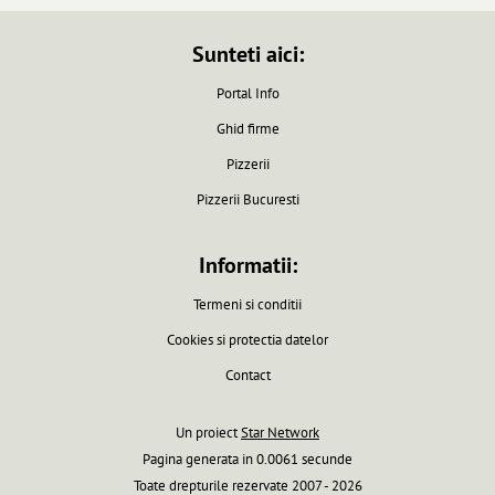
Sunteti aici:
Portal Info
Ghid firme
Pizzerii
Pizzerii Bucuresti
Informatii:
Termeni si conditii
Cookies si protectia datelor
Contact
Un proiect
Star Network
Pagina generata in 0.0061 secunde
Toate drepturile rezervate 2007 - 2026