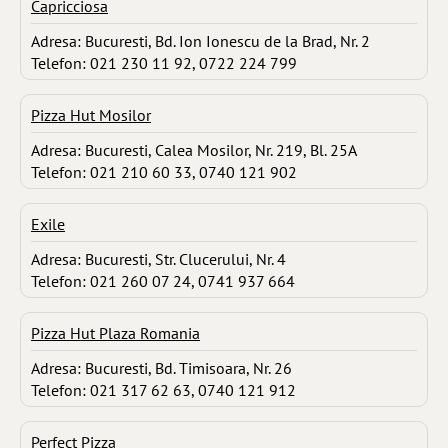
Capricciosa
Adresa: Bucuresti, Bd. Ion Ionescu de la Brad, Nr. 2
Telefon: 021 230 11 92, 0722 224 799
Pizza Hut Mosilor
Adresa: Bucuresti, Calea Mosilor, Nr. 219, Bl. 25A
Telefon: 021 210 60 33, 0740 121 902
Exile
Adresa: Bucuresti, Str. Clucerului, Nr. 4
Telefon: 021 260 07 24, 0741 937 664
Pizza Hut Plaza Romania
Adresa: Bucuresti, Bd. Timisoara, Nr. 26
Telefon: 021 317 62 63, 0740 121 912
Perfect Pizza