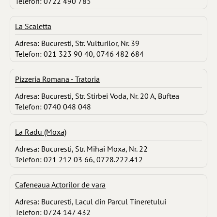
Telefon: 0722 490 785
La Scaletta
Adresa: Bucuresti, Str. Vulturilor, Nr. 39
Telefon: 021 323 90 40, 0746 482 684
Pizzeria Romana - Tratoria
Adresa: Bucuresti, Str. Stirbei Voda, Nr. 20 A, Buftea
Telefon: 0740 048 048
La Radu (Moxa)
Adresa: Bucuresti, Str. Mihai Moxa, Nr. 22
Telefon: 021 212 03 66, 0728.222.412
Cafeneaua Actorilor de vara
Adresa: Bucuresti, Lacul din Parcul Tineretului
Telefon: 0724 147 432