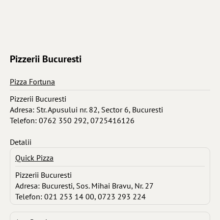
Pizzerii Bucuresti
Pizza Fortuna
Pizzerii Bucuresti
Adresa: Str. Apusului nr. 82, Sector 6, Bucuresti
Telefon: 0762 350 292, 0725416126
Detalii
Quick Pizza
Pizzerii Bucuresti
Adresa: Bucuresti, Sos. Mihai Bravu, Nr. 27
Telefon: 021 253 14 00, 0723 293 224