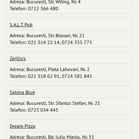
Adresa: Bucuresti, Str. Witing, Nr. 4
Telefon: 0722 366 480
S.A.L.T. Pub
Adresa: Bucuresti, Str. Blanari, Nr. 21
Telefon: 021 314 22 14, 0724 335 775
Zerillo's
Adresa: Bucuresti, Piata Lahovari, Nr. 2
Telefon: 021 318 62 91, 0724 581 845
Selena Blue
Adresa: Bucuresti, Str. Sfantul Stefan, Nr. 21
Telefon: 0723 034 445
Dream Pizza
Adresa: Bucuresti, Bd. Iuliu Maniu, Nr. 51