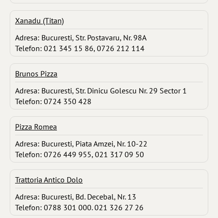
Xanadu (Titan)
Adresa: Bucuresti, Str. Postavaru, Nr. 98A
Telefon: 021 345 15 86, 0726 212 114
Brunos Pizza
Adresa: Bucuresti, Str. Dinicu Golescu Nr. 29 Sector 1
Telefon: 0724 350 428
Pizza Romea
Adresa: Bucuresti, Piata Amzei, Nr. 10-22
Telefon: 0726 449 955, 021 317 09 50
Trattoria Antico Dolo
Adresa: Bucuresti, Bd. Decebal, Nr. 13
Telefon: 0788 301 000. 021 326 27 26