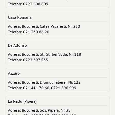
Telefon: 0723 608 009
Casa Romana
Adresa: Bucuresti, Calea Vacaresti, Nr. 230
Telefon: 021 330 86 20
Da Alfonso
Adresa: Bucuresti, Str. Stirbei Voda, Nr. 118
Telefon: 0722 397 535
Azzuro
Adresa: Bucuresti, Drumul Taberei, Nr. 122
Telefon: 021 411 70 66, 0721 596 999
La Radu (Pipera)
Adresa: Bucuresti, Sos. Pipera, Nr. 38