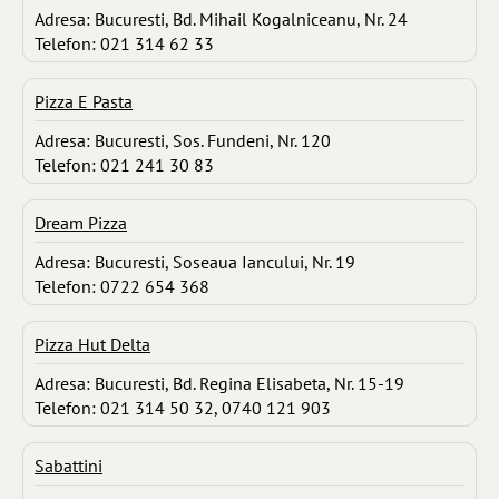
Adresa: Bucuresti, Bd. Mihail Kogalniceanu, Nr. 24
Telefon: 021 314 62 33
Pizza E Pasta
Adresa: Bucuresti, Sos. Fundeni, Nr. 120
Telefon: 021 241 30 83
Dream Pizza
Adresa: Bucuresti, Soseaua Iancului, Nr. 19
Telefon: 0722 654 368
Pizza Hut Delta
Adresa: Bucuresti, Bd. Regina Elisabeta, Nr. 15-19
Telefon: 021 314 50 32, 0740 121 903
Sabattini