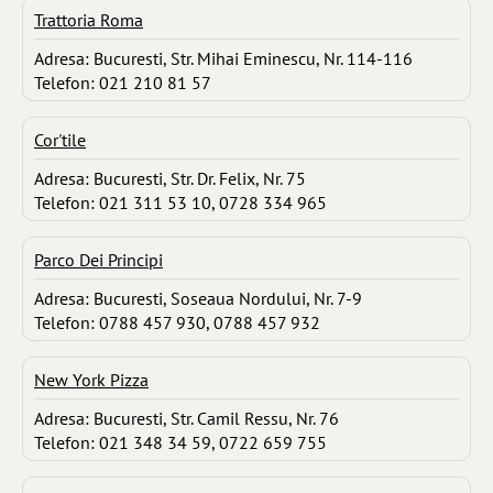
Trattoria Roma
Adresa: Bucuresti, Str. Mihai Eminescu, Nr. 114-116
Telefon: 021 210 81 57
Cor'tile
Adresa: Bucuresti, Str. Dr. Felix, Nr. 75
Telefon: 021 311 53 10, 0728 334 965
Parco Dei Principi
Adresa: Bucuresti, Soseaua Nordului, Nr. 7-9
Telefon: 0788 457 930, 0788 457 932
New York Pizza
Adresa: Bucuresti, Str. Camil Ressu, Nr. 76
Telefon: 021 348 34 59, 0722 659 755