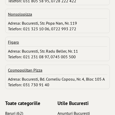
Telefon: 031 805 58 95, 0728 222 422
Nonsolopizza
Adresa: Bucuresti, Str. Popa Nan, Nr. 119
Telefon: 021 323 10 06, 0722 993 272
Figaro
Adresa: Bucuresti, Str. Radu Beller, Nr. 11
Telefon: 021 231 08 97, 0745 005 500
Cosmopolitan Pizza
Adresa: Bucuresti, Bd. Corneliu Coposu, Nr. 4, Bloc 105 A
Telefon: 031 730 91 40
Toate categoriile
Utile Bucuresti
Baruri
(62)
Anunturi Bucuresti