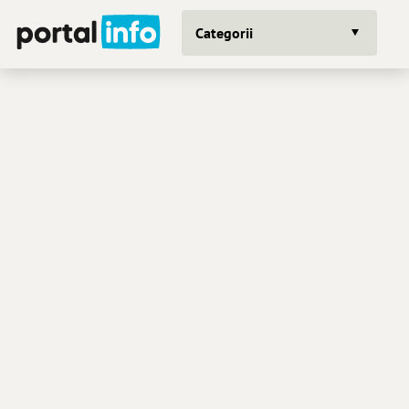
Categorii