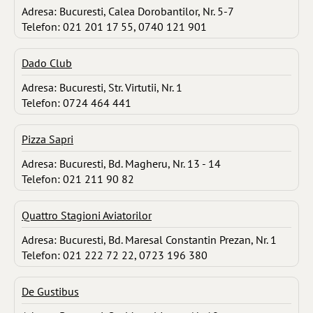
Adresa: Bucuresti, Calea Dorobantilor, Nr. 5-7
Telefon: 021 201 17 55, 0740 121 901
Dado Club
Adresa: Bucuresti, Str. Virtutii, Nr. 1
Telefon: 0724 464 441
Pizza Sapri
Adresa: Bucuresti, Bd. Magheru, Nr. 13 - 14
Telefon: 021 211 90 82
Quattro Stagioni Aviatorilor
Adresa: Bucuresti, Bd. Maresal Constantin Prezan, Nr. 1
Telefon: 021 222 72 22, 0723 196 380
De Gustibus