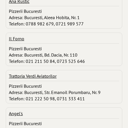
Ana Rustic
Pizzerii Bucuresti
Adresa: Bucuresti, Aleea Hobita, Nr. 1
Telefon: 0788 982 679, 0721 989 577
Il Forno
Pizzerii Bucuresti
Adresa: Bucuresti, Bd. Dacia, Nr. 110
Telefon: 021 211 50 84, 0723 525 646
Trattoria Verdi Aviatorilor
Pizzerii Bucuresti
Adresa: Bucuresti, Str. Emanoil Porumbaru, Nr. 9
Telefon: 021 222 50 98, 0731 333 411
Angel's
Pizzerii Bucuresti