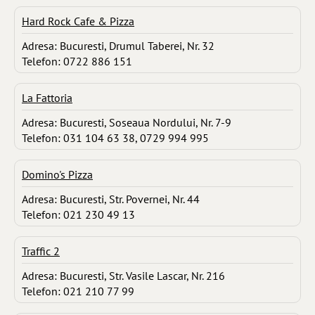
Hard Rock Cafe & Pizza
Adresa: Bucuresti, Drumul Taberei, Nr. 32
Telefon: 0722 886 151
La Fattoria
Adresa: Bucuresti, Soseaua Nordului, Nr. 7-9
Telefon: 031 104 63 38, 0729 994 995
Domino's Pizza
Adresa: Bucuresti, Str. Povernei, Nr. 44
Telefon: 021 230 49 13
Traffic 2
Adresa: Bucuresti, Str. Vasile Lascar, Nr. 216
Telefon: 021 210 77 99