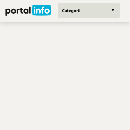
Categorii