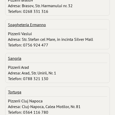
Adresa: Brasov, Str. Harmanului nr. 32
Telefon: 0268 331 316
Spagheteria Ermanno
Pizzerii Vaslui
Adresa: Str. Stefan cel Mare, in incinta Silver Mall
Telefon: 0756 924 477
Sangria
Pizzerii Arad
Adresa: Arad, Str. Unirii, Nr. 1
Telefon: 0788 321 130
Tortuga
Pizzerii Cluj Napoca
Adresa: Cluj-Napoca, Calea Motilor, Nr. 81
Telefon: 0364 116 780