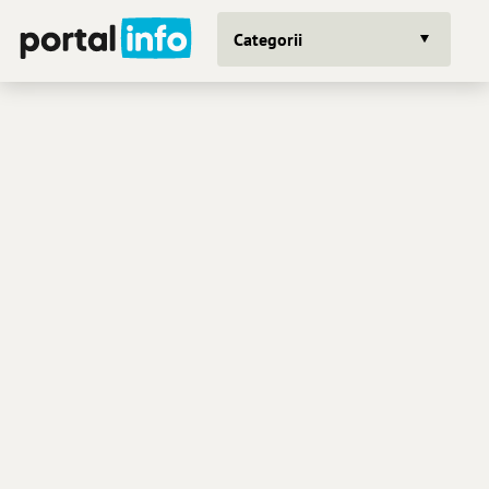
Categorii