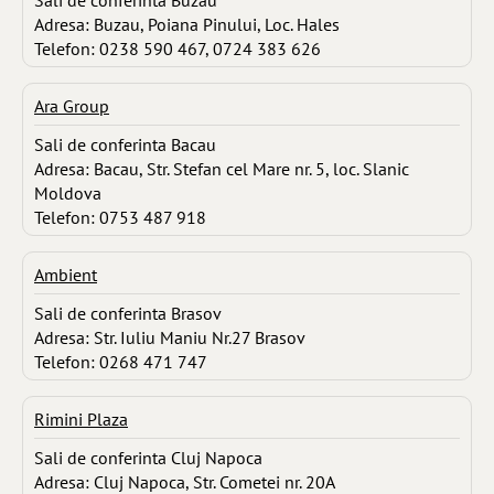
Adresa: Buzau, Poiana Pinului, Loc. Hales
Telefon: 0238 590 467, 0724 383 626
Ara Group
Sali de conferinta Bacau
Adresa: Bacau, Str. Stefan cel Mare nr. 5, loc. Slanic
Moldova
Telefon: 0753 487 918
Ambient
Sali de conferinta Brasov
Adresa: Str. Iuliu Maniu Nr.27 Brasov
Telefon: 0268 471 747
Rimini Plaza
Sali de conferinta Cluj Napoca
Adresa: Cluj Napoca, Str. Cometei nr. 20A