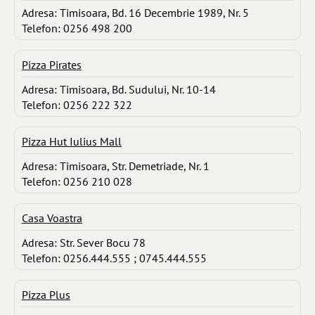
Adresa: Timisoara, Bd. 16 Decembrie 1989, Nr. 5
Telefon: 0256 498 200
Pizza Pirates
Adresa: Timisoara, Bd. Sudului, Nr. 10-14
Telefon: 0256 222 322
Pizza Hut Iulius Mall
Adresa: Timisoara, Str. Demetriade, Nr. 1
Telefon: 0256 210 028
Casa Voastra
Adresa: Str. Sever Bocu 78
Telefon: 0256.444.555 ; 0745.444.555
Pizza Plus