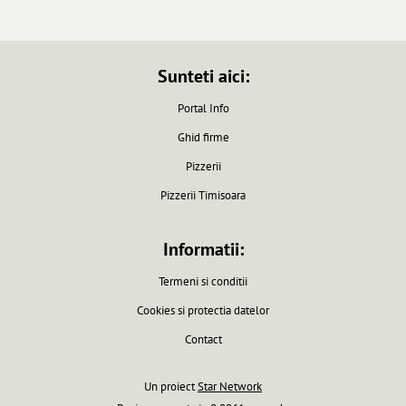
Sunteti aici:
Portal Info
Ghid firme
Pizzerii
Pizzerii Timisoara
Informatii:
Termeni si conditii
Cookies si protectia datelor
Contact
Un proiect
Star Network