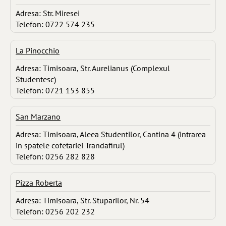
Adresa: Str. Miresei
Telefon: 0722 574 235
La Pinocchio
Adresa: Timisoara, Str. Aurelianus (Complexul
Studentesc)
Telefon: 0721 153 855
San Marzano
Adresa: Timisoara, Aleea Studentilor, Cantina 4 (intrarea
in spatele cofetariei Trandafirul)
Telefon: 0256 282 828
Pizza Roberta
Adresa: Timisoara, Str. Stuparilor, Nr. 54
Telefon: 0256 202 232