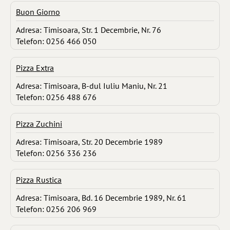
Buon Giorno
Adresa: Timisoara, Str. 1 Decembrie, Nr. 76
Telefon: 0256 466 050
Pizza Extra
Adresa: Timisoara, B-dul Iuliu Maniu, Nr. 21
Telefon: 0256 488 676
Pizza Zuchini
Adresa: Timisoara, Str. 20 Decembrie 1989
Telefon: 0256 336 236
Pizza Rustica
Adresa: Timisoara, Bd. 16 Decembrie 1989, Nr. 61
Telefon: 0256 206 969