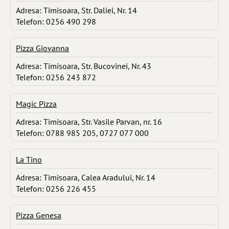
Adresa: Timisoara, Str. Daliei, Nr. 14
Telefon: 0256 490 298
Pizza Giovanna
Adresa: Timisoara, Str. Bucovinei, Nr. 43
Telefon: 0256 243 872
Magic Pizza
Adresa: Timisoara, Str. Vasile Parvan, nr. 16
Telefon: 0788 985 205, 0727 077 000
La Tino
Adresa: Timisoara, Calea Aradului, Nr. 14
Telefon: 0256 226 455
Pizza Genesa