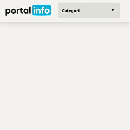
Categorii