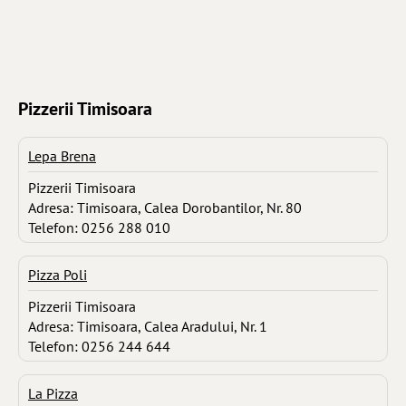
Pizzerii Timisoara
Lepa Brena
Pizzerii Timisoara
Adresa: Timisoara, Calea Dorobantilor, Nr. 80
Telefon: 0256 288 010
Pizza Poli
Pizzerii Timisoara
Adresa: Timisoara, Calea Aradului, Nr. 1
Telefon: 0256 244 644
La Pizza