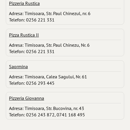
Pizzeria Rustica
Adresa: Timisoara, Str. Paul Chinezul, nr. 6
Telefon: 0256 221 331
Pizza Rustica II
Adresa: Timisoara, Str. Paul Chinezu, Nr. 6
Telefon: 0256 221 331
Saormina
Adresa: Timisoara, Calea Sagului, Nr. 61
Telefon: 0256 293 445
Pizzeria Giovanna
Adresa: Timisoara, Str. Bucovina, nr. 43
Telefon: 0256 243 872, 0741 168 495