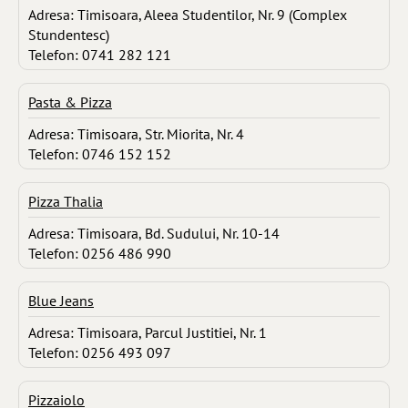
Adresa: Timisoara, Aleea Studentilor, Nr. 9 (Complex
Stundentesc)
Telefon: 0741 282 121
Pasta & Pizza
Adresa: Timisoara, Str. Miorita, Nr. 4
Telefon: 0746 152 152
Pizza Thalia
Adresa: Timisoara, Bd. Sudului, Nr. 10-14
Telefon: 0256 486 990
Blue Jeans
Adresa: Timisoara, Parcul Justitiei, Nr. 1
Telefon: 0256 493 097
Pizzaiolo