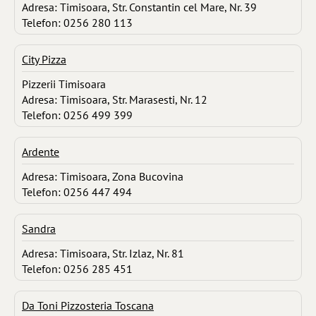
Adresa: Timisoara, Str. Constantin cel Mare, Nr. 39
Telefon: 0256 280 113
City Pizza
Pizzerii Timisoara
Adresa: Timisoara, Str. Marasesti, Nr. 12
Telefon: 0256 499 399
Ardente
Adresa: Timisoara, Zona Bucovina
Telefon: 0256 447 494
Sandra
Adresa: Timisoara, Str. Izlaz, Nr. 81
Telefon: 0256 285 451
Da Toni Pizzosteria Toscana