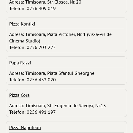
Adresa: Timisoara, Str. Closca, Nr. 20
Telefon: 0256 409 019
Pizza Kontiki
Adresa: Timisoara, Piata Victoriei, Nr. 1 (vis-a-vis de
Cinema Studio)
Telefon: 0256 203 222
Papa Razzi
Adresa: Timisoara, Piata Sfantul Gheorghe
Telefon: 0256 432 020
Pizza Cora
Adresa: Timisoara, Str. Eugeniu de Savoya, Nr.13
Telefon: 0256 491 197
Pizza Napoleon