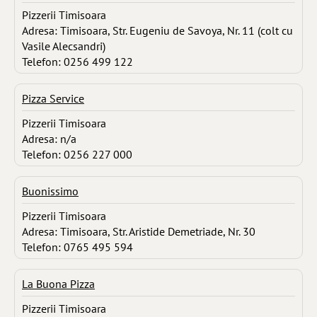
Pizzerii Timisoara
Adresa: Timisoara, Str. Eugeniu de Savoya, Nr. 11 (colt cu
Vasile Alecsandri)
Telefon: 0256 499 122
Pizza Service
Pizzerii Timisoara
Adresa: n/a
Telefon: 0256 227 000
Buonissimo
Pizzerii Timisoara
Adresa: Timisoara, Str. Aristide Demetriade, Nr. 30
Telefon: 0765 495 594
La Buona Pizza
Pizzerii Timisoara