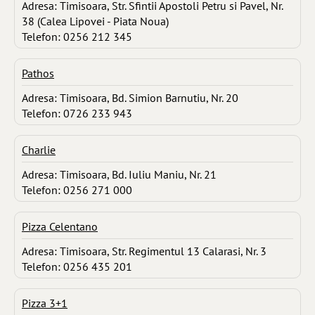
Adresa: Timisoara, Str. Sfintii Apostoli Petru si Pavel, Nr.
38 (Calea Lipovei - Piata Noua)
Telefon: 0256 212 345
Pathos
Adresa: Timisoara, Bd. Simion Barnutiu, Nr. 20
Telefon: 0726 233 943
Charlie
Adresa: Timisoara, Bd. Iuliu Maniu, Nr. 21
Telefon: 0256 271 000
Pizza Celentano
Adresa: Timisoara, Str. Regimentul 13 Calarasi, Nr. 3
Telefon: 0256 435 201
Pizza 3+1