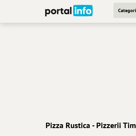
Categori
Pizza Rustica - Pizzerii Ti