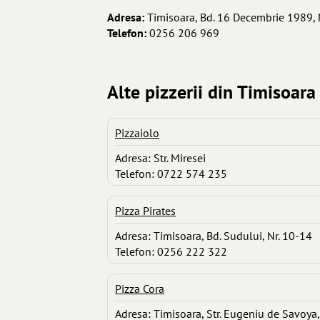
Adresa:
Timisoara, Bd. 16 Decembrie 1989, 
Telefon:
0256 206 969
Alte pizzerii din Timisoara
Pizzaiolo
Adresa: Str. Miresei
Telefon: 0722 574 235
Pizza Pirates
Adresa: Timisoara, Bd. Sudului, Nr. 10-14
Telefon: 0256 222 322
Pizza Cora
Adresa: Timisoara, Str. Eugeniu de Savoya,