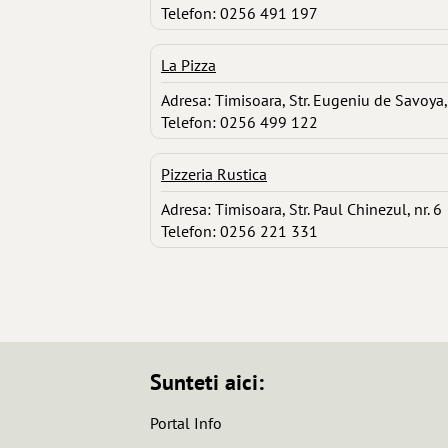
Telefon: 0256 491 197
La Pizza
Adresa: Timisoara, Str. Eugeniu de Savoya, 
Telefon: 0256 499 122
Pizzeria Rustica
Adresa: Timisoara, Str. Paul Chinezul, nr. 6
Telefon: 0256 221 331
Sunteti aici:
Portal Info