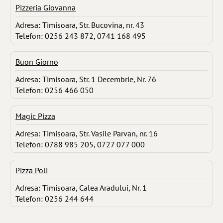
Pizzeria Giovanna
Adresa: Timisoara, Str. Bucovina, nr. 43
Telefon: 0256 243 872, 0741 168 495
Buon Giorno
Adresa: Timisoara, Str. 1 Decembrie, Nr. 76
Telefon: 0256 466 050
Magic Pizza
Adresa: Timisoara, Str. Vasile Parvan, nr. 16
Telefon: 0788 985 205, 0727 077 000
Pizza Poli
Adresa: Timisoara, Calea Aradului, Nr. 1
Telefon: 0256 244 644