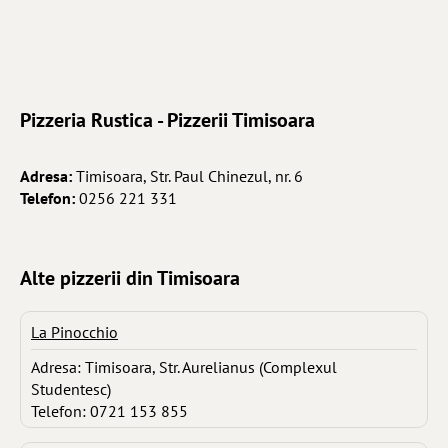
Pizzeria Rustica - Pizzerii Timisoara
Adresa:
Timisoara, Str. Paul Chinezul, nr. 6
Telefon:
0256 221 331
Alte pizzerii din Timisoara
La Pinocchio
Adresa: Timisoara, Str. Aurelianus (Complexul
Studentesc)
Telefon: 0721 153 855