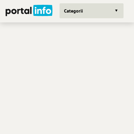
Categorii