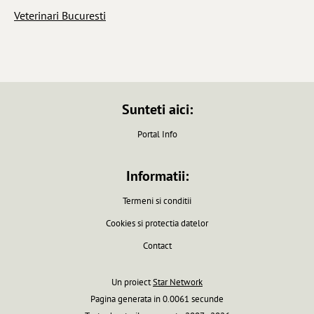
Veterinari Bucuresti
Sunteti aici:
Portal Info
Informatii:
Termeni si conditii
Cookies si protectia datelor
Contact
Un proiect
Star Network
Pagina generata in 0.0061 secunde