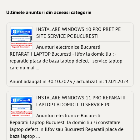
Ultimele anunturi din aceeasi categorie
INSTALARE WINDOWS 10 PRO PRET PE
SITE SERVICE PC BUCURESTI
Anunturi electronice Bucuresti
REPARATII LAPTOP Bucuresti - Ilfov la domiciliu : -
reparatie placa de baza laptop defect - service laptop
care nu mai ...
Anunt adaugat in 30.10.2023 / actualizat in: 17.01.2024
INSTALARE WINDOWS 11 PRO REPARATII
LAPTOP LA DOMICILIU SERVICE PC
Anunturi electronice Bucuresti
Reparatii Laptop Bucuresti la domiciliu si constatare
laptop defect in Ilfov sau Bucuresti Reparatii placa de
baza laptop ...