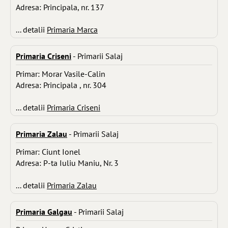
Adresa: Principala, nr. 137
... detalii
Primaria Marca
Primaria Criseni
- Primarii Salaj
Primar: Morar Vasile-Calin
Adresa: Principala , nr. 304
... detalii
Primaria Criseni
Primaria Zalau
- Primarii Salaj
Primar: Ciunt Ionel
Adresa: P-ta Iuliu Maniu, Nr. 3
... detalii
Primaria Zalau
Primaria Galgau
- Primarii Salaj