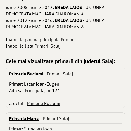
iunie 2008 - iunie 2012:
BREDA LAJOS
- UNIUNEA
DEMOCRATA MAGHIARA DIN ROMANIA
iunie 2012 - iunie 2016:
BREDA LAJOS
- UNIUNEA
DEMOCRATA MAGHIARA DIN ROMÂNIA
Inapoi la pagina principala
Primarii
Inapoi la lista
Primarii Salaj
Cele mai vizualizate primarii din judetul Salaj:
Primaria Buciumi
- Primarii Salaj
Primar: Lazar Ioan-Eugen
Adresa: Principala, nr. 124
... detalii
Primaria Buciumi
Primaria Marca
- Primarii Salaj
Primar: Sumalan Ioan