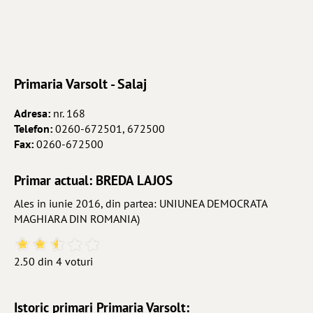
Primaria Varsolt - Salaj
Adresa:
nr. 168
Telefon:
0260-672501, 672500
Fax:
0260-672500
Primar actual: BREDA LAJOS
Ales in iunie 2016, din partea: UNIUNEA DEMOCRATA
MAGHIARA DIN ROMANIA)
2.50 din 4 voturi
Istoric primari Primaria Varsolt: