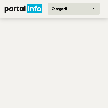
Categorii