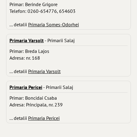
Primar: Berinde Grigore
Telefon: 0260-654776, 654603
... detalii
Primaria Somes-Odorhei
Primaria Varsolt
- Primarii Salaj
Primar: Breda Lajos
Adresa: nr. 168
... detalii
Primaria Varsolt
Primaria Pericei
- Primarii Salaj
Primar: Boncidai Csaba
Adresa: Principala, nr. 239
... detalii
Primaria Pericei